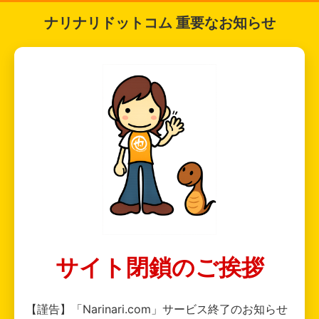
ナリナリドットコム 重要なお知らせ
サイト閉鎖のご挨拶
【謹告】「Narinari.com」サービス終了のお知らせ