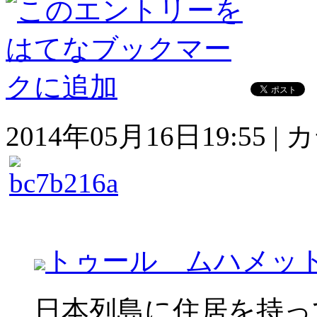
2014年05月16日19:55 
トゥール ムハメッ
日本列島に住居を持っ