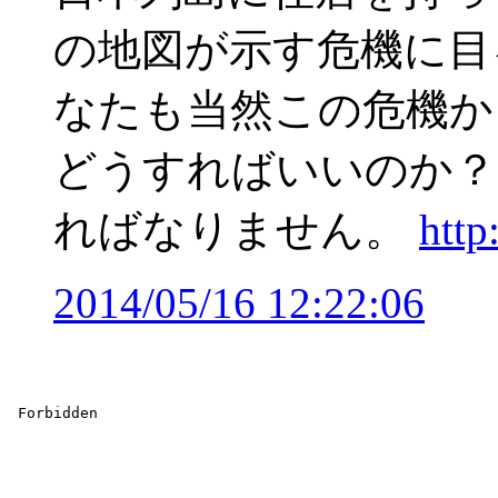
の地図が示す危機に目
なたも当然この危機か
どうすればいいのか？
ればなりません。
http
2014/05/16 12:22:06