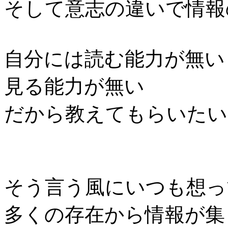
そして意志の違いで情報
自分には読む能力が無い
見る能力が無い
だから教えてもらいた
そう言う風にいつも想っ
多くの存在から情報が集