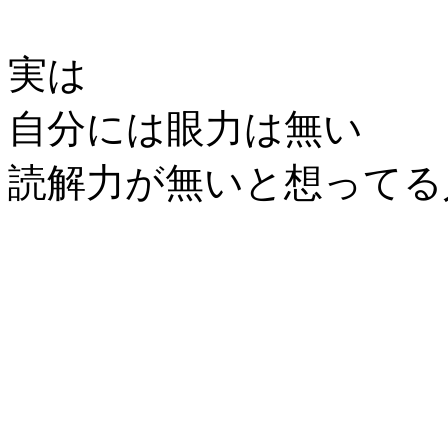
実は
自分には眼力は無い
読解力が無いと想ってる