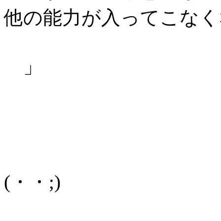
他の能力が入ってこなく
」
(・・;)