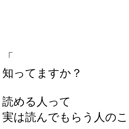
「
知ってますか？
読める人って
実は読んでもらう人のこ