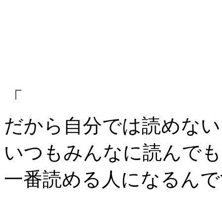
「
だから自分では読めな
いつもみんなに読んでも
一番読める人になるんで