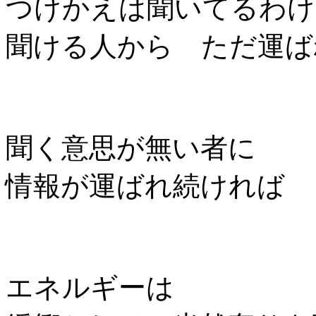
つけかえは聞いてるわ
聞ける人から ただ運ば
聞く意思が無い者に
情報が運ばれ続ければ
エネルギーは