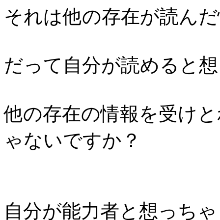
それは他の存在が読んだ
だって自分が読めると想
他の存在の情報を受けと
ゃないですか？
自分が能力者と想っちゃ