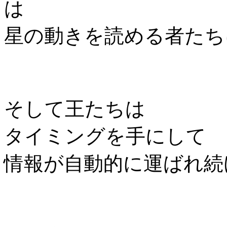
は
星の動きを読める者たち
そして王たちは
タイミングを手にして
情報が自動的に運ばれ続