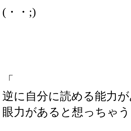
(・・;)
「
逆に自分に読める能力が
眼力があると想っちゃう