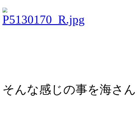
そんな感じの事を海さん