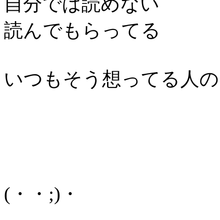
自分では読めない
読んでもらってる
いつもそう想ってる人の
(・・;)・