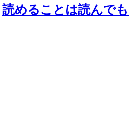
読めることは読んでも