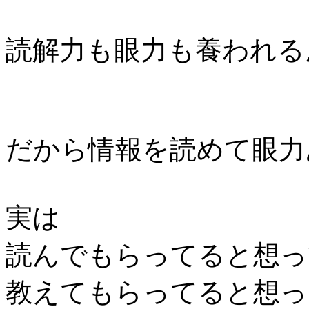
読解力も眼力も養われる
だから情報を読めて眼力
実は
読んでもらってると想
教えてもらってると想っ