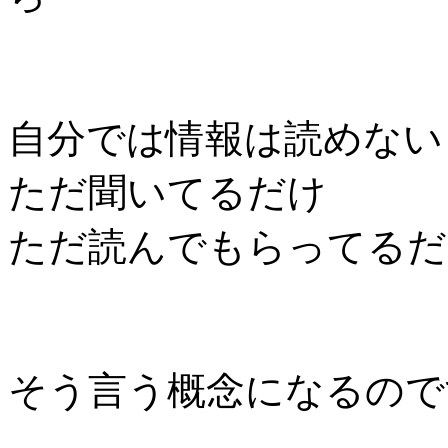
自分では情報は読めな
ただ聞いてるだけ
ただ読んでもらってるだ
そう言う概念になるので