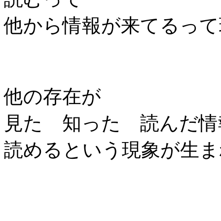
他から情報が来てるって
他の存在が
見た 知った 読んだ情
読めるという現象が生ま