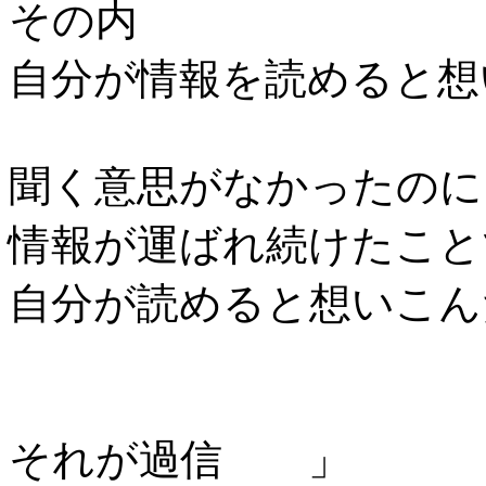
その内
自分が情報を読めると想
聞く意思がなかったの
情報が運ばれ続けたこと
自分が読めると想いこん
それが過信 」