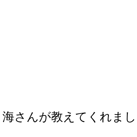
海さんが教えてくれま