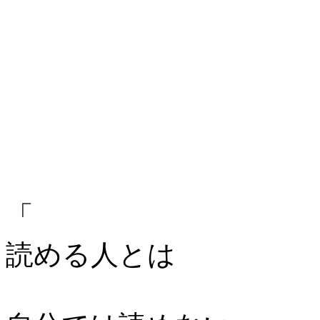
「
読める人とは