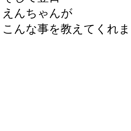
えんちゃんが
こんな事を教えてくれま