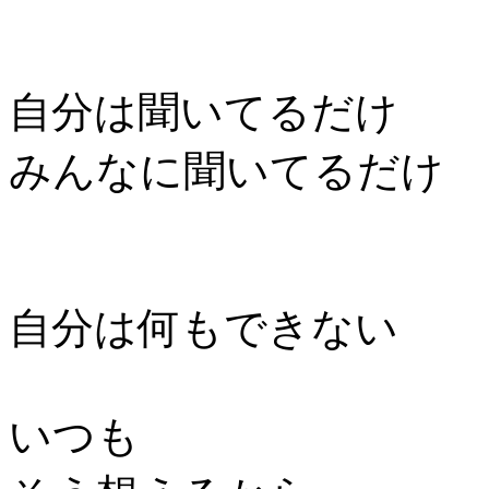
自分は聞いてるだけ
みんなに聞いてるだけ
自分は何もできない
いつも