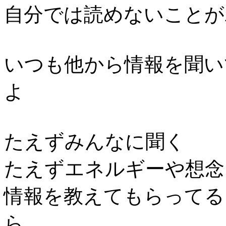
自分では読めないことが
いつも他から情報を聞い
よ
たえずみんなに聞く
たえずエネルギーや想念
情報を教えてもらってる
ら