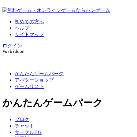
初めての方へ
ヘルプ
サイトマップ
ログイン
かんたんゲームパーク
アバターショップ
ゲームリスト
かんたんゲームパーク
ブログ
チャット
サークルHG