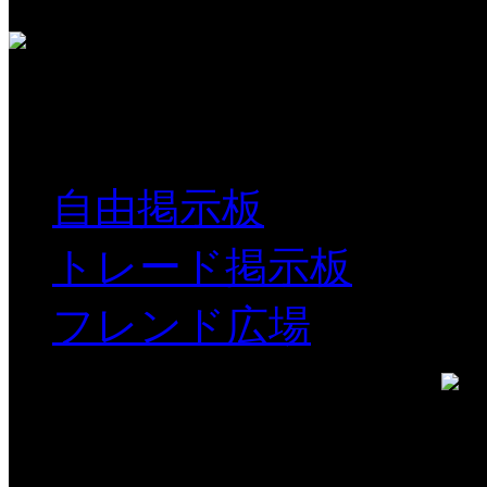
自由掲示板
トレード掲示板
フレンド広場