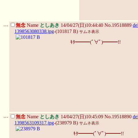
…
無念
Name
としあき
14/04/27(日)10:44:40 No.19518889
de
1398563080338.jpg
-(101817 B)
サムネ表示
ｷﾀ━━━(ﾟ∀ﾟ)━━━!!
…
無念
Name
としあき
14/04/27(日)10:45:09 No.19518890
de
1398563109317.jpg
-(238979 B)
サムネ表示
ｷﾀ━━━(ﾟ∀ﾟ)━━━!!