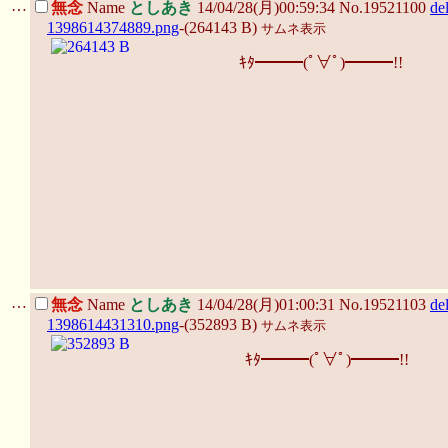
…
無念
Name
としあき
14/04/28(月)00:59:34 No.19521100
de
1398614374889.png
-(264143 B)
サムネ表示
ｷﾀ━━━(ﾟ∀ﾟ)━━━!!
…
無念
Name
としあき
14/04/28(月)01:00:31 No.19521103
de
1398614431310.png
-(352893 B)
サムネ表示
ｷﾀ━━━(ﾟ∀ﾟ)━━━!!