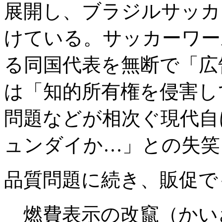
展開し、ブラジルサッカ
けている。サッカーワー
る同国代表を無断で「広
は「知的所有権を侵害し
問題などが相次ぐ現代自
ュンダイか…」との失笑
品質問題に続き、販促で
燃費表示の改竄（かい