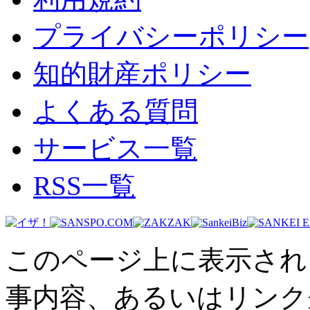
プライバシーポリシー
知的財産ポリシー
よくある質問
サービス一覧
RSS一覧
このページ上に表示され
事内容、あるいはリンク先