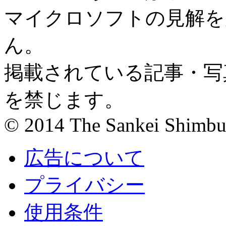
マイクロソフトの見解を
ん。
掲載されている記事・写
を禁じます。
© 2014 The Sankei Shimbun
広告について
プライバシー
使用条件