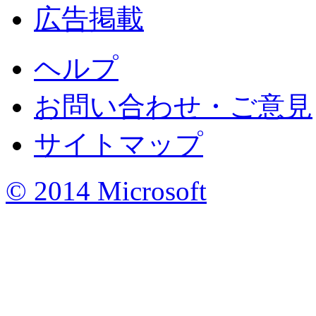
広告掲載
ヘルプ
お問い合わせ・ご意見
サイトマップ
© 2014 Microsoft