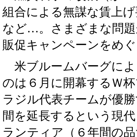
組合による無謀な賃上げ
など…。さまざまな問題
販促キャンペーンをめぐ
米ブルームバーグによ
のは６月に開幕するＷ杯
ラジル代表チームが優勝
間を延長するという現代
ランティア（６年間の品