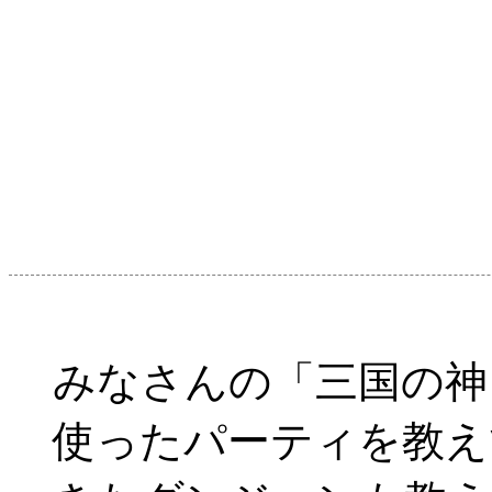
みなさんの「三国の神
使ったパーティを教えて