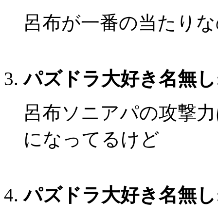
呂布が一番の当たりな
パズドラ大好き名無し
呂布ソニアパの攻撃力は
になってるけど
パズドラ大好き名無し