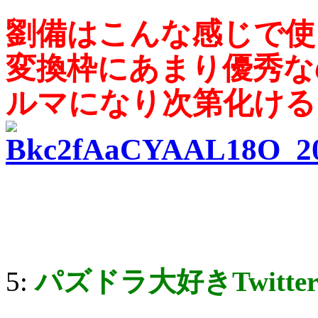
劉備はこんな感じで使
変換枠にあまり優秀な
5:
パズドラ大好きTwitte