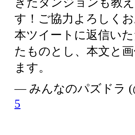
きたダンジョンも教え
す！ご協力よろしくお願
本ツイートに返信いた
たものとし、本文と画
ます。
— みんなのパズドラ (@mi
5