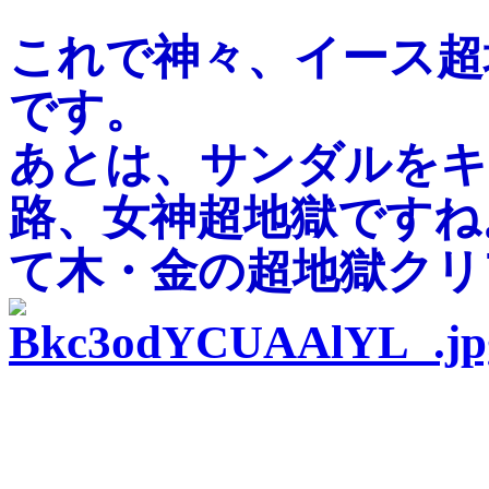
これで神々、イース超
です。
あとは、サンダルをキ
路、女神超地獄ですね
て木・金の超地獄クリ