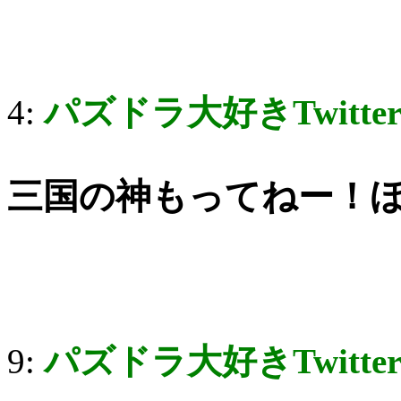
4:
パズドラ大好きTwitte
三国の神もってねー！
9:
パズドラ大好きTwitte