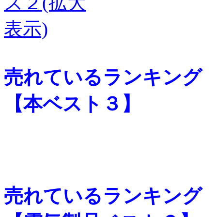
売れているランキング
【本ベスト３】
売れているランキング