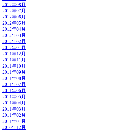
2012年08月
2012年07月
2012年06月
2012年05月
2012年04月
2012年03月
2012年02月
2012年01月
2011年12月
2011年11月
2011年10月
2011年09月
2011年08月
2011年07月
2011年06月
2011年05月
2011年04月
2011年03月
2011年02月
2011年01月
2010年12月