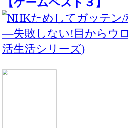
【ゲームベスト３】