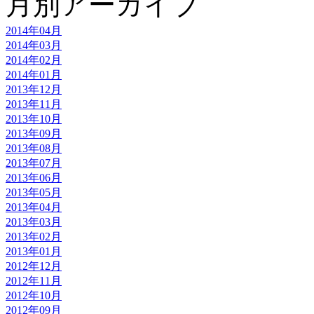
月別アーカイブ
2014年04月
2014年03月
2014年02月
2014年01月
2013年12月
2013年11月
2013年10月
2013年09月
2013年08月
2013年07月
2013年06月
2013年05月
2013年04月
2013年03月
2013年02月
2013年01月
2012年12月
2012年11月
2012年10月
2012年09月