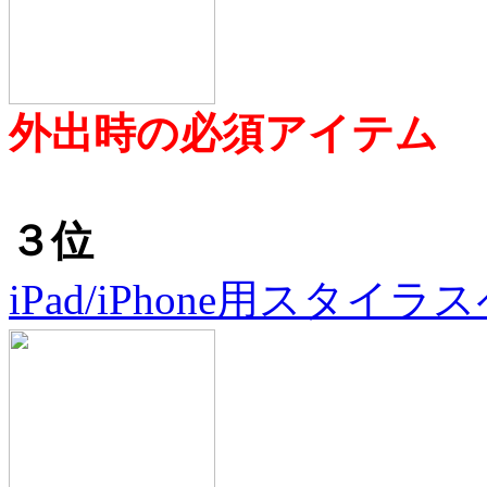
外出時の必須アイテム
３位
iPad/iPhone用スタイラ