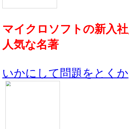
マイクロソフトの新入社
人気な名著
いかにして問題をとくか