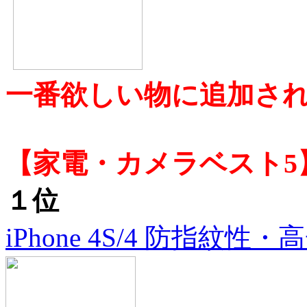
一番欲しい物に追加さ
【家電・カメラベスト5
１位
iPhone 4S/4 防指紋