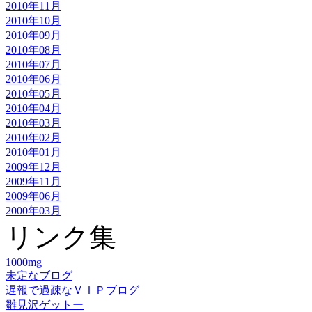
2010年11月
2010年10月
2010年09月
2010年08月
2010年07月
2010年06月
2010年05月
2010年04月
2010年03月
2010年02月
2010年01月
2009年12月
2009年11月
2009年06月
2000年03月
リンク集
1000mg
未定なブログ
遅報で過疎なＶＩＰブログ
雛見沢ゲットー