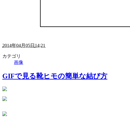
2014年04月05日
14:21
カテゴリ
画像
GIFで見る靴ヒモの簡単な結び方