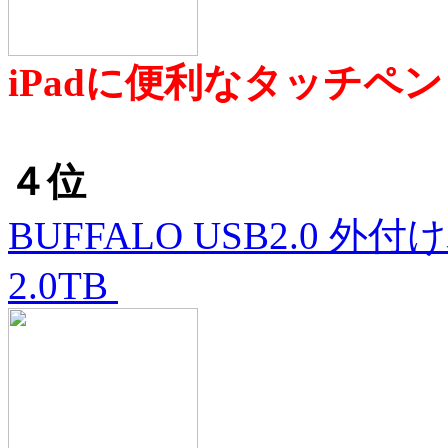
iPadに便利なタッチペン
４位
BUFFALO USB2.0
2.0TB