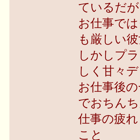
ているだが
お仕事では
も厳しい彼
しかしプラ
しく甘々デ
お仕事後の
でおちんち
仕事の疲れ
こと