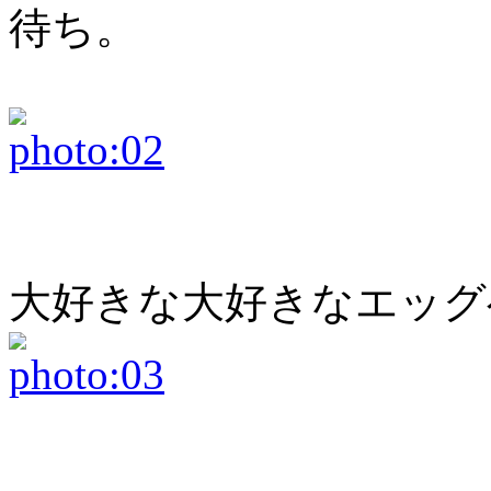
待ち。
大好きな大好きなエッグ