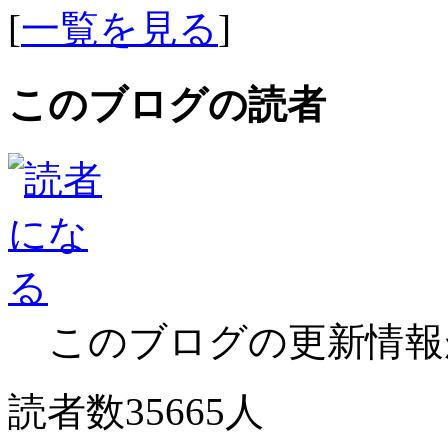
[
一覧を見る
]
このブログの読者
このブログの更新情報
読者数35665人