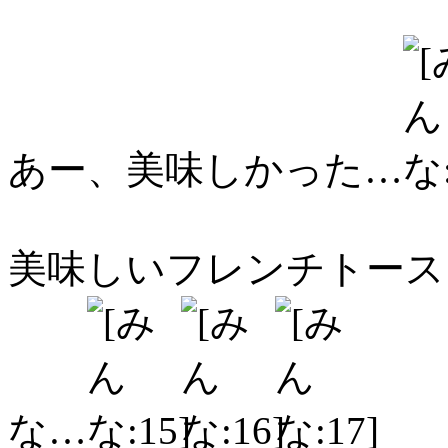
あー、美味しかった…
美味しいフレンチトース
な…