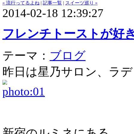
« 流行ってるよね
|
記事一覧
|
スイーツ巡り »
2014-02-18 12:39:27
フレンチトーストが好
テーマ：
ブログ
昨日は星乃サロン、ラデ
新宿のルミネにある、