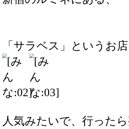
「サラベス」というお店
人気みたいで、行ったら