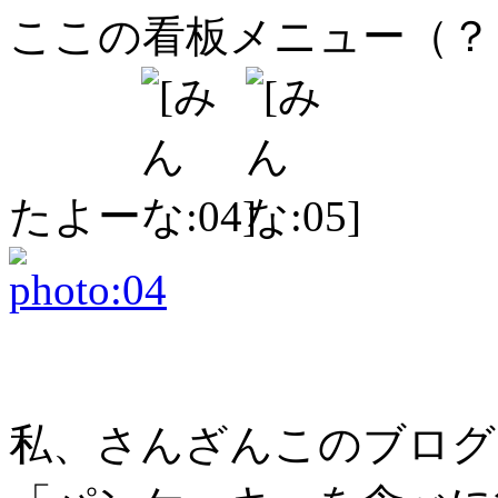
ここの看板メニュー（？
たよー
私、さんざんこのブログ