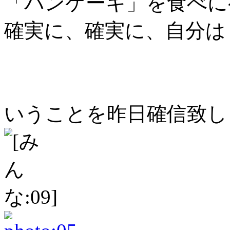
「パンケーキ」を食べに
確実に、確実に、自分は
いうことを昨日確信致し