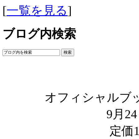
[
一覧を見る
]
ブログ内検索
オフィシャルブ
9月2
定価1