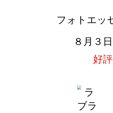
フォトエッ
８月３日
好評