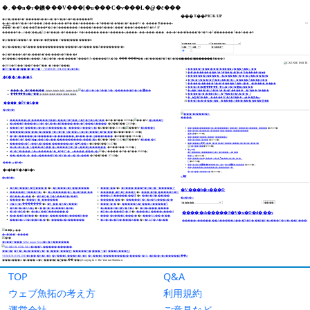
TOP
Q&A
ウェブ魚拓の考え方
利用規約
運営会社
ご意見など