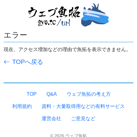
エラー
現在、アクセス増加などの理由で魚拓を表示できません。
TOPへ戻る
TOP
Q&A
ウェブ魚拓の考え方
利用規約
資料・大量取得用などの有料サービス
運営会社
ご意見など
© 2026 ウェブ魚拓