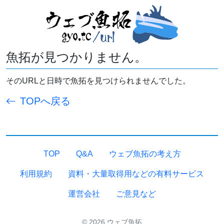
魚拓が見つかりません。
そのURLと日時で魚拓を見つけられませんでした。
TOPへ戻る
TOP
Q&A
ウェブ魚拓の考え方
利用規約
資料・大量取得用などの有料サービス
運営会社
ご意見など
© 2026 ウェブ魚拓