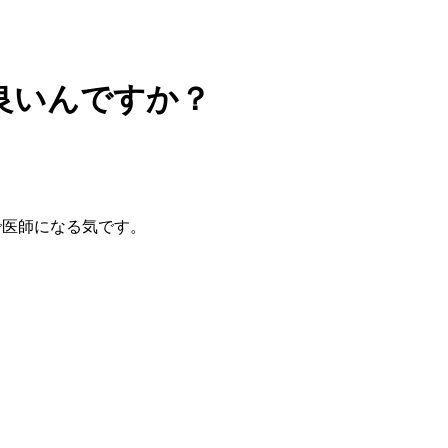
良いんですか？
料で医師になる気です。