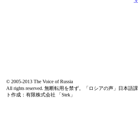
© 2005-2013 The Voice of Russia
All rights reserved. 無断転用を禁ず。「ロシアの声」
ト作成：有限株式会社 「Stek」