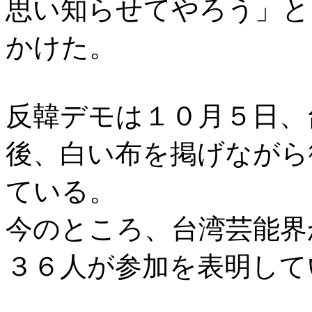
思い知らせてやろう」と
かけた。
反韓デモは１０月５日、
後、白い布を掲げながら
ている。
今のところ、台湾芸能界
３６人が参加を表明して