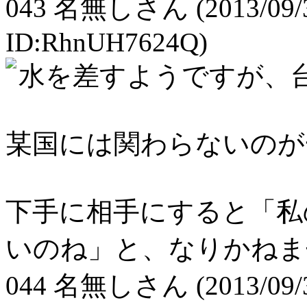
043
名無しさん
(2013/09/
ID:RhnUH7624Q)
水を差すようですが、
某国には関わらないのが
下手に相手にすると「私
いのね」と、なりかねま
044
名無しさん
(2013/09/