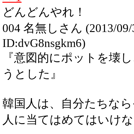
どんどんやれ！
004
名無しさん
(2013/09/
ID:dvG8nsgkm6)
『意図的にポットを壊し
うとした』
韓国人は、自分たちなら
人に当てはめてはいけな