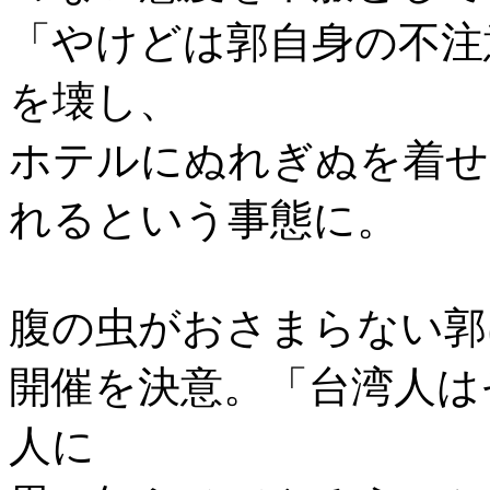
「やけどは郭自身の不注
を壊し、
ホテルにぬれぎぬを着せ
れるという事態に。
腹の虫がおさまらない郭
開催を決意。「台湾人は
人に