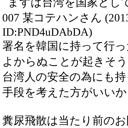
まずは台湾を国家とし
007
某コテハンさん
(201
ID:PND4uDAbDA)
署名を韓国に持って行っ
よからぬことが起きそう
台湾人の安全の為にも持
手段を考えた方がいいか
糞尿飛散は当たり前のお