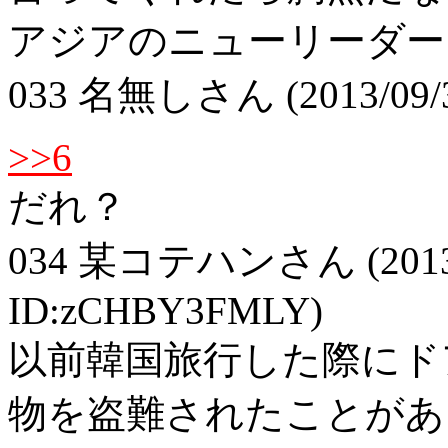
アジアのニューリーダー
033
名無しさん
(2013/09/
>>6
だれ？
034
某コテハンさん
(201
ID:zCHBY3FMLY)
以前韓国旅行した際にド
物を盗難されたことがあ