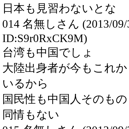
日本も見習わないとな
014
名無しさん
(2013/09/
ID:S9r0RxCK9M)
台湾も中国でしょ
大陸出身者が今もこれか
いるから
国民性も中国人そのもの
同情もない