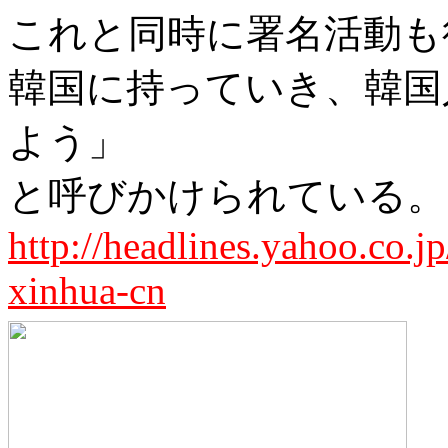
これと同時に署名活動も
韓国に持っていき、韓国
よう」
と呼びかけられている。
http://headlines.yahoo.co
xinhua-cn