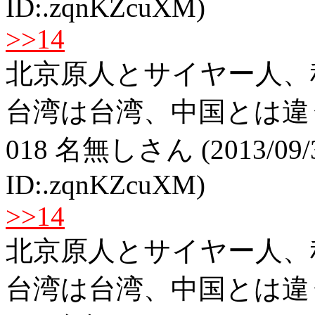
ID:.zqnKZcuXM)
>>14
北京原人とサイヤー人、
台湾は台湾、中国とは違
018
名無しさん
(2013/09/
ID:.zqnKZcuXM)
>>14
北京原人とサイヤー人、
台湾は台湾、中国とは違