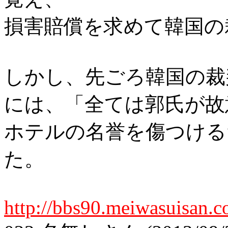
損害賠償を求めて韓国の
しかし、先ごろ韓国の裁
には、「全ては郭氏が故
ホテルの名誉を傷つける
た。
http://bbs90.meiwasuisan.