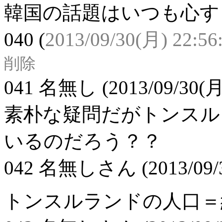
韓国の話題はいつも心す
040
(
2013/09/30(月) 22:56
削除
041
名無し
(2013/09/30(月
素朴な疑問だがトンスル
いるのだろう？？
042
名無しさん
(2013/09/
トンスルランドの人口＝