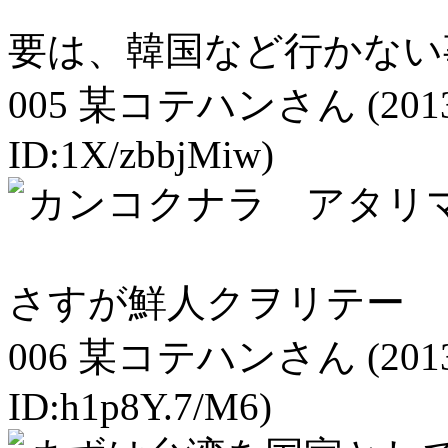
要は、韓国など行かない
005
某コテハンさん
(201
ID:1X/zbbjMiw)
カンコクナラ アタリ
さすが鮮人クヲリテー
006
某コテハンさん
(201
ID:h1p8Y.7/M6)