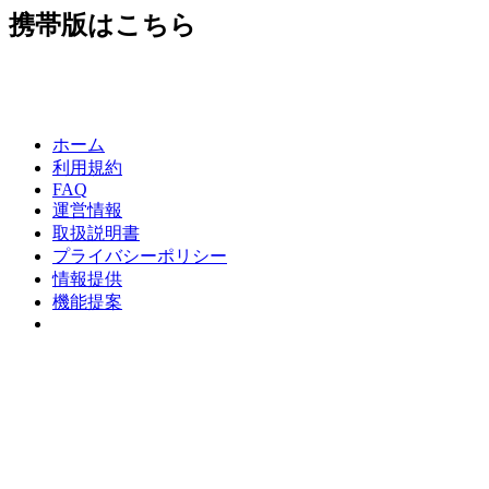
携帯版はこちら
ホーム
利用規約
FAQ
運営情報
取扱説明書
プライバシーポリシー
情報提供
機能提案