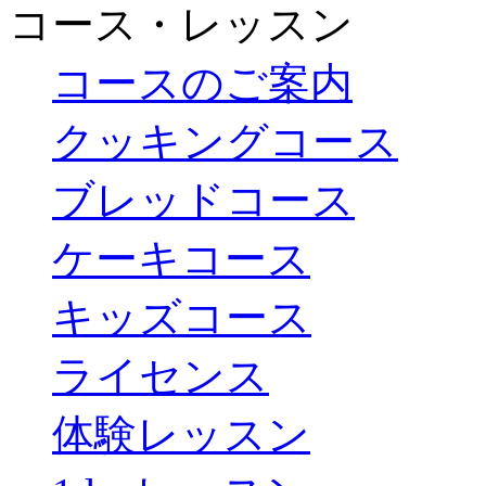
コース・レッスン
コースのご案内
クッキングコース
ブレッドコース
ケーキコース
キッズコース
ライセンス
体験レッスン