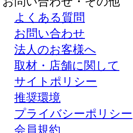
お問い合わせ・その他
よくある質問
お問い合わせ
法人のお客様へ
取材・店舗に関して
サイトポリシー
推奨環境
プライバシーポリシー
会員規約