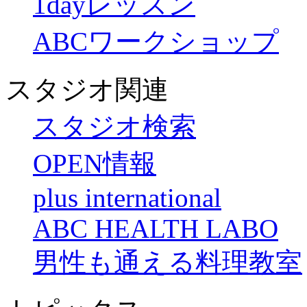
1dayレッスン
ABCワークショップ
スタジオ関連
スタジオ検索
OPEN情報
plus international
ABC HEALTH LABO
男性も通える料理教室