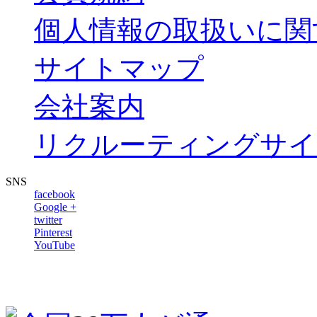
個人情報の取扱いに関
サイトマップ
会社案内
リクルーティングサイ
SNS
facebook
Google +
twitter
Pinterest
YouTube