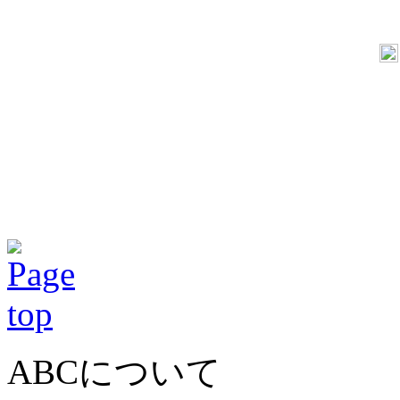
ABCについて