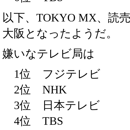
以下、TOKYO MX、
大阪となったようだ。
嫌いなテレビ局は
1位 フジテレビ
2位 NHK
3位 日本テレビ
4位 TBS