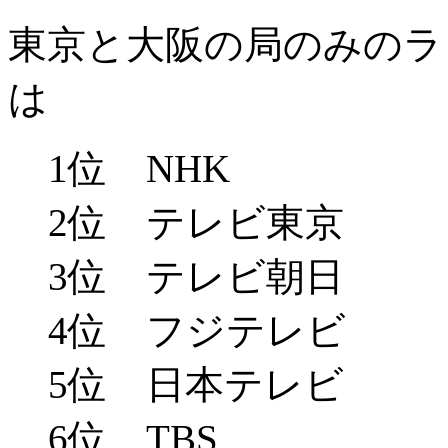
東京と大阪の局のみのラ
は
1位 NHK
2位 テレビ東京
3位 テレビ朝日
4位 フジテレビ
5位 日本テレビ
6位 TBS