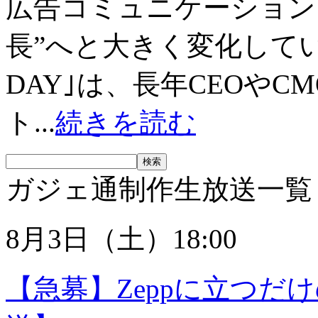
広告コミュニケーション
長”へと大きく変化している
DAY｣は、長年CEOや
ト...
続きを読む
ガジェ通制作生放送一覧
8月3日（土）18:00
【急募】Zeppに立つだ