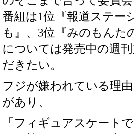
のそこまで言って委員会
番組は1位『報道ステー
も』、3位『みのもんた
については発売中の週刊
だきたい。
フジが嫌われている理由
があり、
「フィギュアスケートで