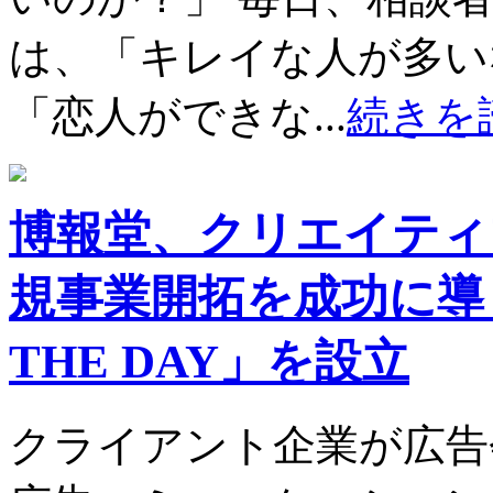
は、「キレイな人が多い
「恋人ができな...
続きを
博報堂、クリエイティ
規事業開拓を成功に導く
THE DAY」を設立
クライアント企業が広告