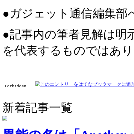
●ガジェット通信編集部
●記事内の筆者見解は明
を代表するものではあり
新着記事一覧