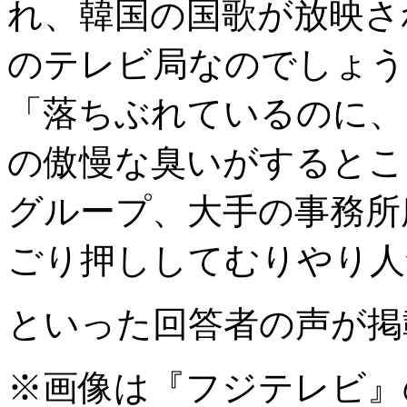
れ、韓国の国歌が放映さ
のテレビ局なのでしょう
「落ちぶれているのに、
の傲慢な臭いがするとこ
グループ、大手の事務所
ごり押ししてむりやり人
といった回答者の声が掲
※画像は『フジテレビ』