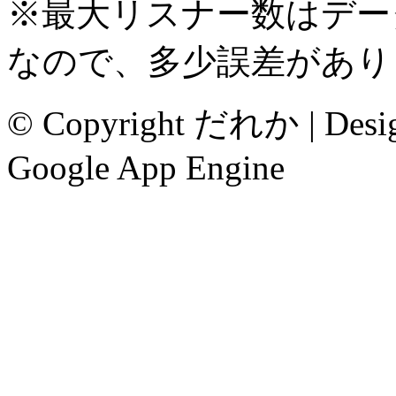
※最大リスナー数はデー
なので、多少誤差があり
© Copyright だれか | Desi
Google App Engine