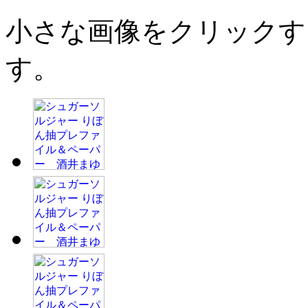
小さな画像をクリックす
す。