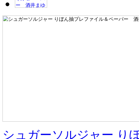
シュガーソルジャー り