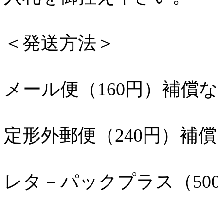
＜発送方法＞
メール便（160円）補償
定形外郵便（240円）補
レタ－パックプラス（50