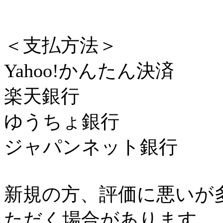
＜支払方法＞
Yahoo!かんたん決済
楽天銀行
ゆうちょ銀行
ジャパンネット銀行
新規の方、評価に悪いが
ただく場合があります。