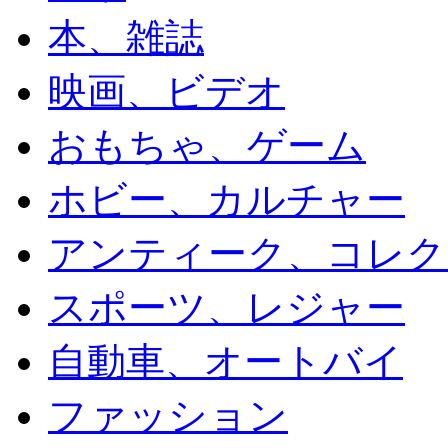
本、雑誌
映画、ビデオ
おもちゃ、ゲーム
ホビー、カルチャー
アンティーク、コレク
スポーツ、レジャー
自動車、オートバイ
ファッション