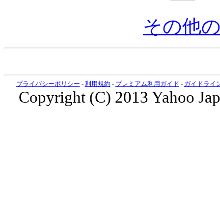
その他
プライバシーポリシー
-
利用規約
-
プレミアム利用ガイド
-
ガイドライ
Copyright (C) 2013 Yahoo Japa