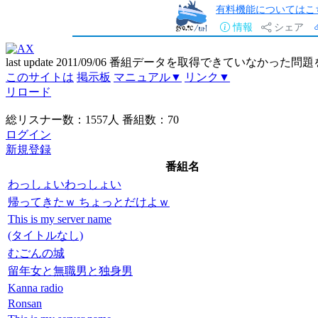
有料機能についてはこ
情報
シェア