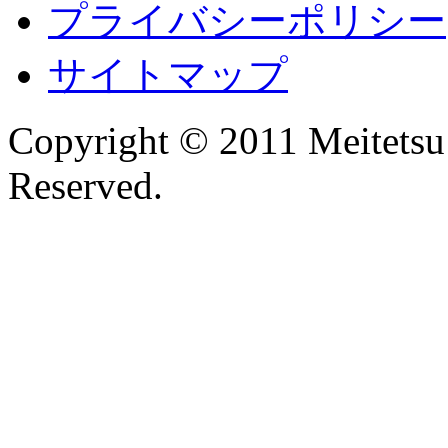
プライバシーポリシー
サイトマップ
Copyright © 2011 Meitetsu 
Reserved.