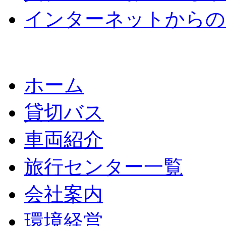
インターネットからの
ホーム
貸切バス
車両紹介
旅行センター一覧
会社案内
環境経営