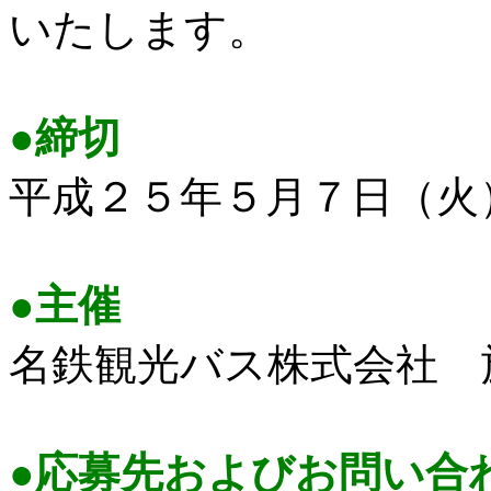
いたします。
●締切
平成２５年５月７日（火
●主催
名鉄観光バス株式会社 
●応募先およびお問い合