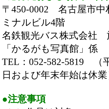
〒450-0002 名古屋市
ミナルビル4階
名鉄観光バス株式会社
「かるがも写真館」係
TEL：052-582-5819 
日および年末年始は休業
●注意事項