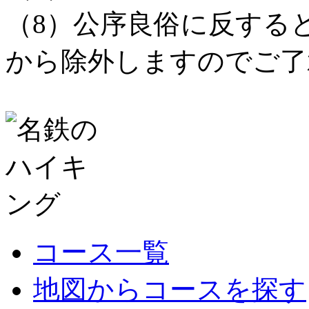
（8）公序良俗に反する
から除外しますのでご了
コース一覧
地図からコースを探す