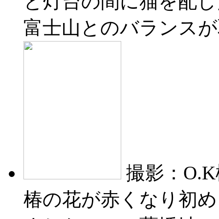
と灯台の間に猫を配し
富士山とのバランスが
撮影：O.
椿の花が赤くなり初め