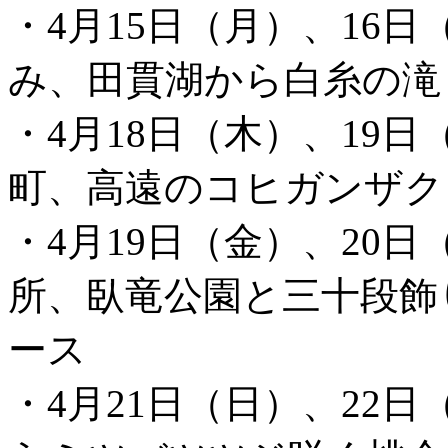
・4月15日（月）、16日
み、田貫湖から白糸の滝
・4月18日（木）、19日
町、高遠のコヒガンザク
・4月19日（金）、20日
所、臥竜公園と三十段飾
ース
・4月21日（日）、22日