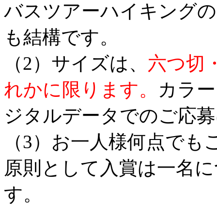
バスツアーハイキングの
も結構です。
（2）サイズは、
六つ切
れかに限ります。
カラー
ジタルデータでのご応募
（3）お一人様何点でも
原則として入賞は一名に
す。