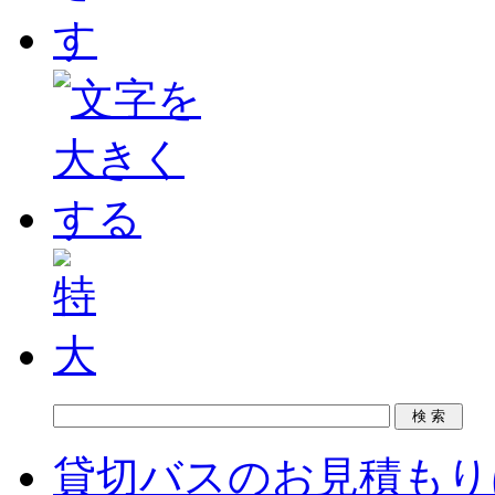
貸切バスのお見積もり