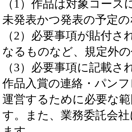
（1）作品は対象コース
未発表かつ発表の予定の
（2）必要事項が貼付さ
なるものなど、規定外の
（3）必要事項に記載さ
作品入賞の連絡・パンフ
運営するために必要な範
す。また、業務委託会社
ます。