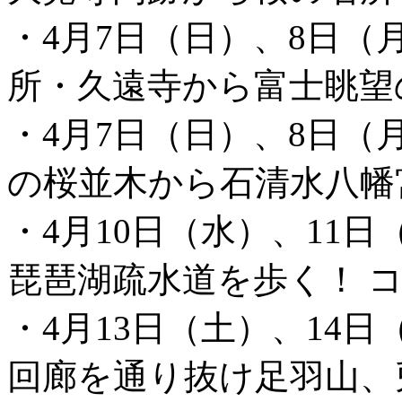
・4月7日（日）、8日（
所・久遠寺から富士眺望
・4月7日（日）、8日（
の桜並木から石清水八幡
・4月10日（水）、11日
琵琶湖疏水道を歩く！ 
・4月13日（土）、14日
回廊を通り抜け足羽山、