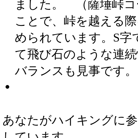
ました。 （薩埵峠コ
ことで、峠を越える際
められています。S字
て飛び石のような連続
バランスも見事です。
あなたがハイキングに参
しています。