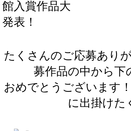
たくさんのご応募あり
募作品の中から下
おめでとうございます
に出掛けた