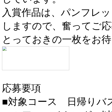
入賞作品は、パンフレッ
しますので、奮ってご応
とっておきの一枚をお待
応募要項
■対象コース 日帰りバ