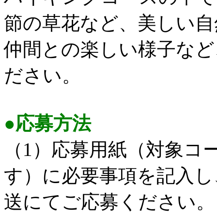
節の草花など、美しい自
仲間との楽しい様子など
ださい。
●応募方法
（1）応募用紙（対象コ
す）に必要事項を記入し
送にてご応募ください。