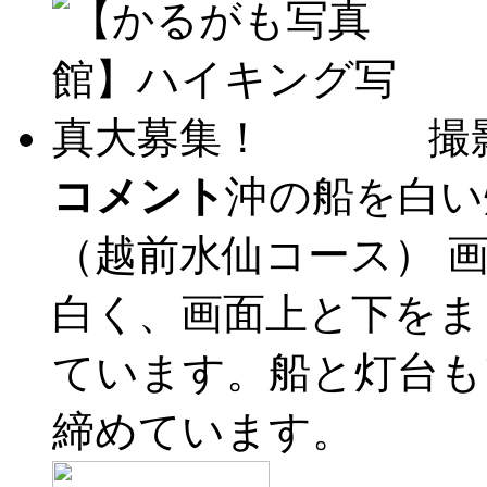
撮
コメント
沖の船を白
（越前水仙コース）
白く、画面上と下をま
ています。船と灯台も
締めています。