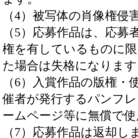
（4）被写体の肖像権侵
（5）応募作品は、応募
権を有しているものに限
た場合は失格になります
（6）入賞作品の版権・
催者が発行するパンフレ
ームページ等に無償で使
（7）応募作品は返却し