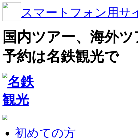
スマートフォン用サ
国内ツアー、海外ツ
予約は名鉄観光で
初めての方