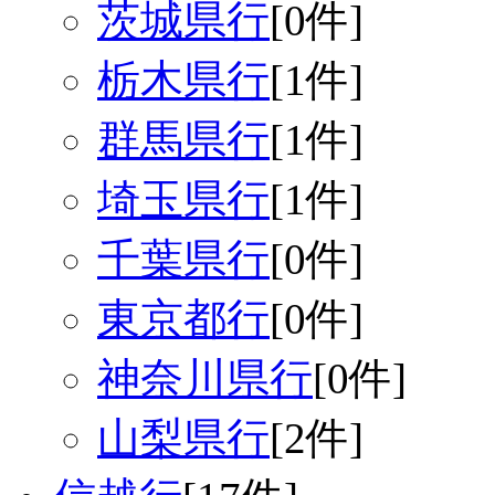
茨城県行
[0件]
栃木県行
[1件]
群馬県行
[1件]
埼玉県行
[1件]
千葉県行
[0件]
東京都行
[0件]
神奈川県行
[0件]
山梨県行
[2件]