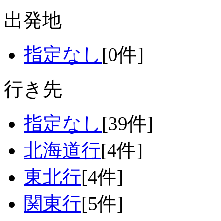
出発地
指定なし
[0件]
行き先
指定なし
[39件]
北海道行
[4件]
東北行
[4件]
関東行
[5件]