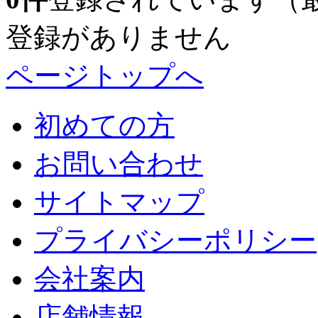
登録がありません
ページトップへ
初めての方
お問い合わせ
サイトマップ
プライバシーポリシー
会社案内
店舗情報