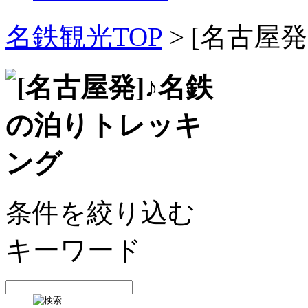
名鉄観光TOP
> [名古屋
条件を絞り込む
キーワード