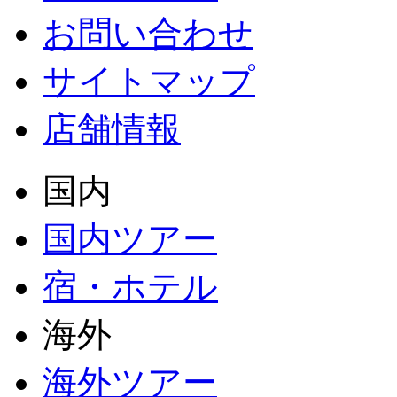
お問い合わせ
サイトマップ
店舗情報
国内
国内ツアー
宿・ホテル
海外
海外ツアー