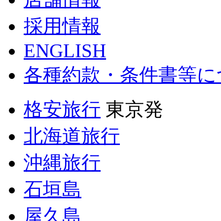
採用情報
ENGLISH
各種約款・条件書等に
格安旅行
東京発
北海道旅行
沖縄旅行
石垣島
屋久島