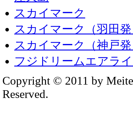
スカイマーク
スカイマーク
（羽田発
スカイマーク
（神戸発
フジドリームエアライ
Copyright © 2011 by Meitet
Reserved.