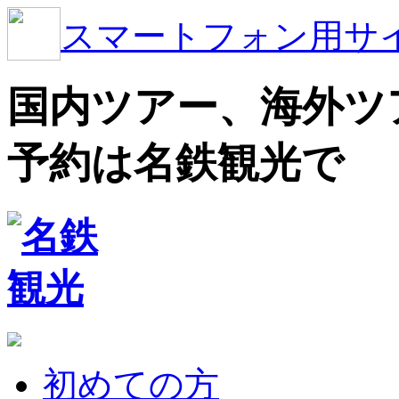
スマートフォン用サ
国内ツアー、海外ツ
予約は名鉄観光で
初めての方