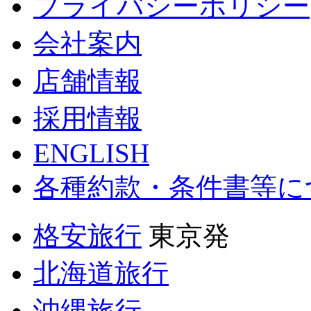
プライバシーポリシー
会社案内
店舗情報
採用情報
ENGLISH
各種約款・条件書等に
格安旅行
東京発
北海道旅行
沖縄旅行