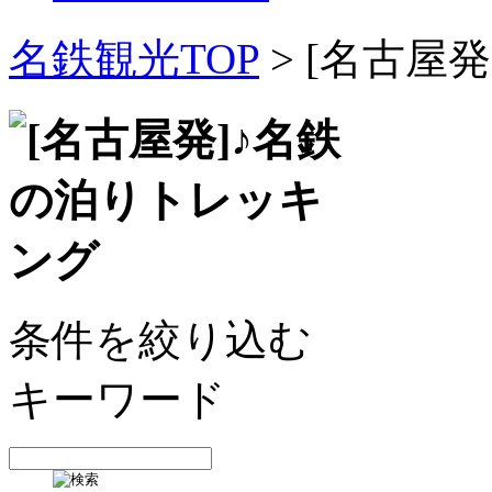
名鉄観光TOP
> [名古屋
条件を絞り込む
キーワード