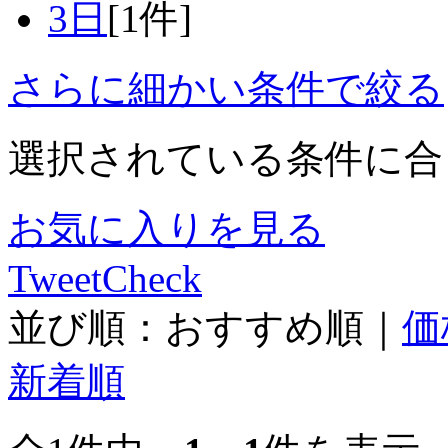
3日
[1件]
さらに細かい条件で絞る
選択されている条件に合
お気に入りを見る
Tweet
Check
並び順：
おすすめ順
｜
価
新着順