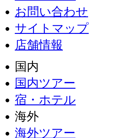
お問い合わせ
サイトマップ
店舗情報
国内
国内ツアー
宿・ホテル
海外
海外ツアー