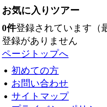
お気に入りツアー
0
件
登録されています（
登録がありません
ページトップへ
初めての方
お問い合わせ
サイトマップ