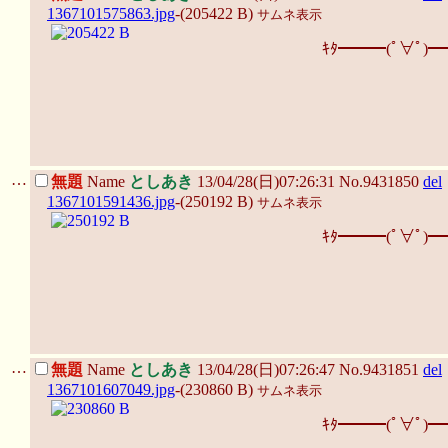
1367101575863.jpg
-(205422 B)
サムネ表示
ｷﾀ━━━(ﾟ∀ﾟ)━
…
無題
Name
としあき
13/04/28(日)07:26:31 No.9431850
del
1367101591436.jpg
-(250192 B)
サムネ表示
ｷﾀ━━━(ﾟ∀ﾟ)━
…
無題
Name
としあき
13/04/28(日)07:26:47 No.9431851
del
1367101607049.jpg
-(230860 B)
サムネ表示
ｷﾀ━━━(ﾟ∀ﾟ)━