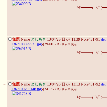
ｷﾀ━━━(ﾟ∀ﾟ)━
…
無題
Name
としあき
13/04/28(日)07:11:39 No.9431791
del
1367100699531.jpg
-(294915 B)
サムネ表示
ｷﾀ━━━(ﾟ∀ﾟ)━
…
無題
Name
としあき
13/04/28(日)07:13:13 No.9431792
del
1367100793148.jpg
-(341753 B)
サムネ表示
ｷﾀ━━━(ﾟ∀ﾟ)━