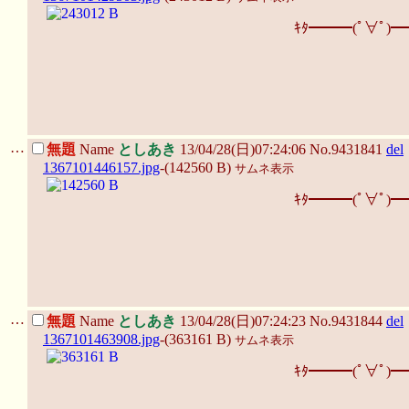
ｷﾀ━━━(ﾟ∀ﾟ)━
…
無題
Name
としあき
13/04/28(日)07:24:06 No.9431841
del
1367101446157.jpg
-(142560 B)
サムネ表示
ｷﾀ━━━(ﾟ∀ﾟ)━
…
無題
Name
としあき
13/04/28(日)07:24:23 No.9431844
del
1367101463908.jpg
-(363161 B)
サムネ表示
ｷﾀ━━━(ﾟ∀ﾟ)━