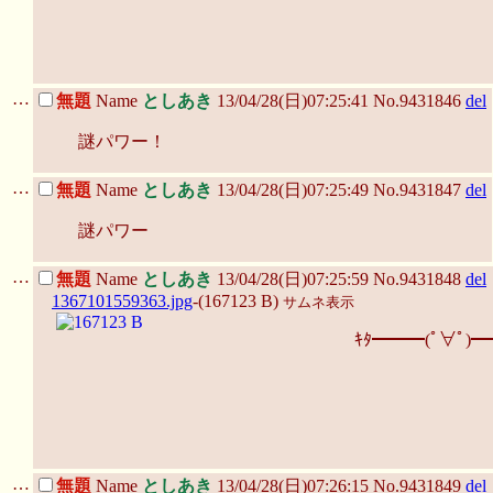
…
無題
Name
としあき
13/04/28(日)07:25:41 No.9431846
del
謎パワー！
…
無題
Name
としあき
13/04/28(日)07:25:49 No.9431847
del
謎パワー
…
無題
Name
としあき
13/04/28(日)07:25:59 No.9431848
del
1367101559363.jpg
-(167123 B)
サムネ表示
ｷﾀ━━━(ﾟ∀ﾟ)━
…
無題
Name
としあき
13/04/28(日)07:26:15 No.9431849
del