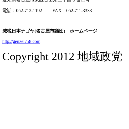
電話：052-712-1192 FAX：052-711-3333
減税日本ナゴヤ(名古屋市議団) ホームページ
http://genzei758.com
Copyright 2012 地域政党 