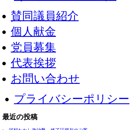
賛同議員紹介
個人献金
党員募集
代表挨拶
お問い合わせ
プライバシーポリシー
最近の投稿