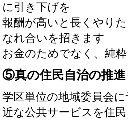
に引き下げを
報酬が高いと長くやりた
なれ合いを招きます
お金のためでなく、純粋
⑤真の住民自治の推進
学区単位の地域委員会に
近な公共サービスを住民