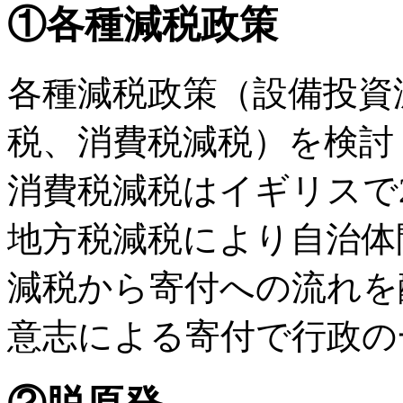
①各種減税政策
各種減税政策（設備投資
税、消費税減税）を検討
消費税減税はイギリスで20
地方税減税により自治体
減税から寄付への流れを
意志による寄付で行政の