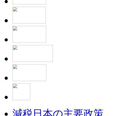
減税日本の主要政策