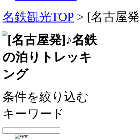
名鉄観光TOP
> [名古屋
条件を絞り込む
キーワード