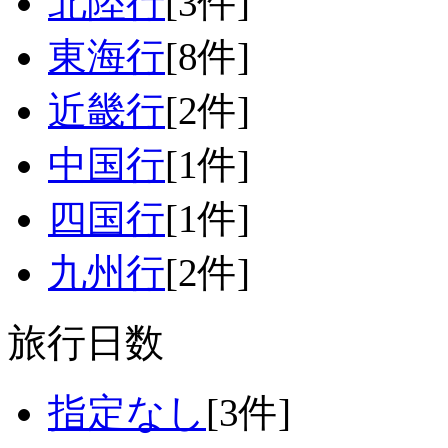
北陸行
[3件]
東海行
[8件]
近畿行
[2件]
中国行
[1件]
四国行
[1件]
九州行
[2件]
旅行日数
指定なし
[3件]