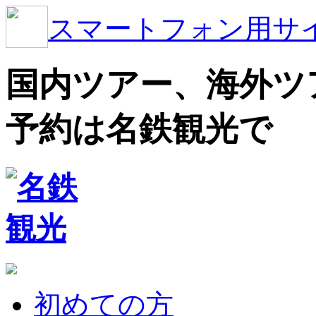
スマートフォン用サ
国内ツアー、海外ツ
予約は名鉄観光で
初めての方