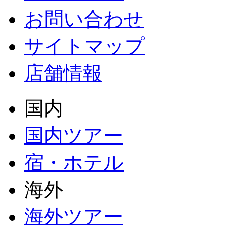
お問い合わせ
サイトマップ
店舗情報
国内
国内ツアー
宿・ホテル
海外
海外ツアー