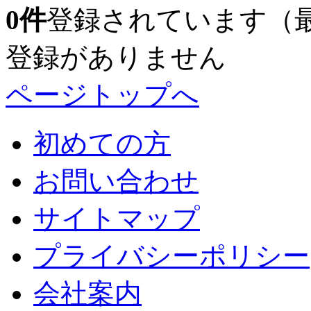
0
件
登録されています（
登録がありません
ページトップへ
初めての方
お問い合わせ
サイトマップ
プライバシーポリシー
会社案内