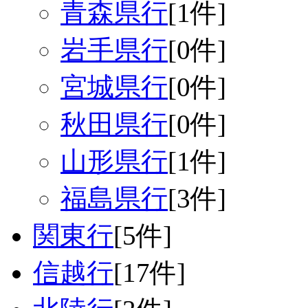
青森県行
[1件]
岩手県行
[0件]
宮城県行
[0件]
秋田県行
[0件]
山形県行
[1件]
福島県行
[3件]
関東行
[5件]
信越行
[17件]