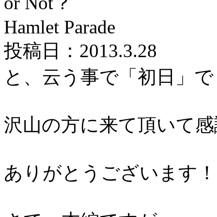
or Not？
Hamlet Parade
投稿日：2013.3.28
と、云う事で「初日」で
沢山の方に来て頂いて感
ありがとうございます！