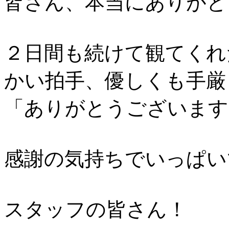
皆さん、本当にありがと
２日間も続けて観てくれ
かい拍手、優しくも手厳
「ありがとうございます
感謝の気持ちでいっぱい
スタッフの皆さん！