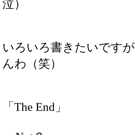
泣）
いろいろ書きたいですが
んわ（笑）
「The End」