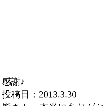
感謝♪
投稿日：2013.3.30