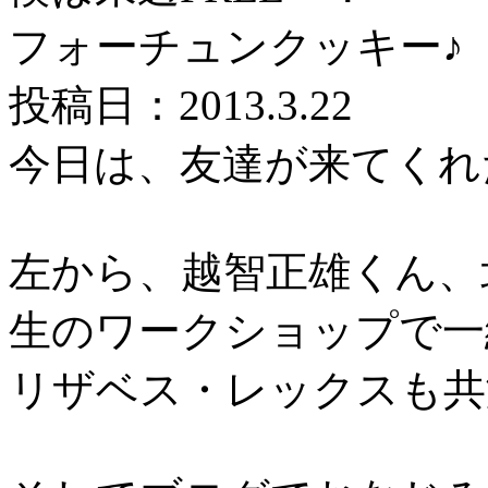
フォーチュンクッキー♪
投稿日：2013.3.22
今日は、友達が来てくれ
左から、越智正雄くん、
生のワークショップで一
リザベス・レックスも共