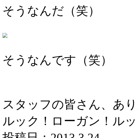
そうなんだ（笑）
そうなんです（笑）
スタッフの皆さん、あり
ルック！ローガン！ルッ
投稿日：2013.3.24