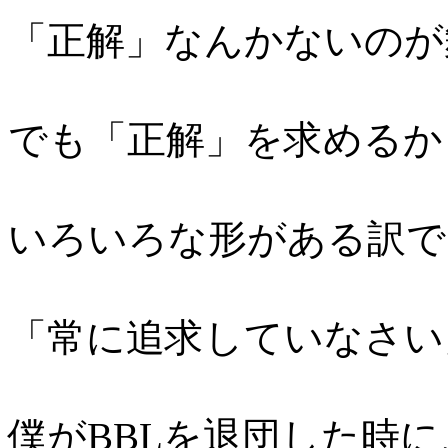
「正解」なんかないのが
でも「正解」を求めるか
いろいろな形がある訳で
「常に追求していなさい
僕がBBLを退団した時