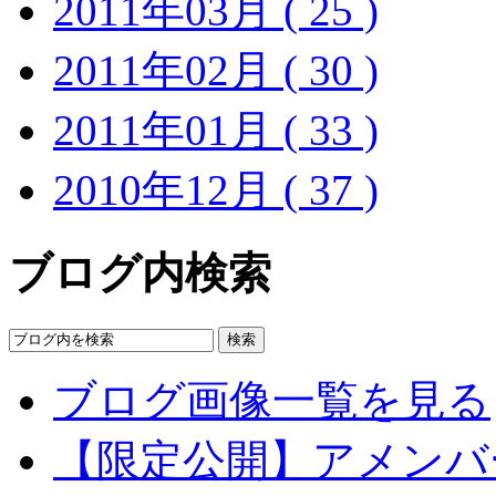
2011年03月 ( 25 )
2011年02月 ( 30 )
2011年01月 ( 33 )
2010年12月 ( 37 )
ブログ内検索
ブログ画像一覧を見る
【限定公開】アメンバ