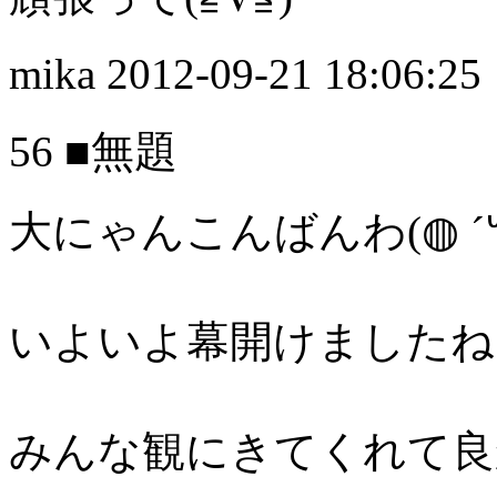
mika
2012-09-21 18:06:25
56 ■無題
大にゃんこんばんわ(◍ ´꒳`
いよいよ幕開けましたね
みんな観にきてくれて良