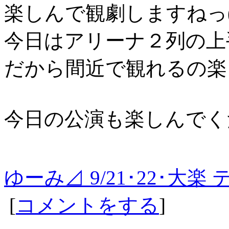
楽しんで観劇しますねっ(*´
今日はアリーナ２列の上
だから間近で観れるの楽し
今日の公演も楽しんでく
ゆーみ⊿ 9/21･22･大楽
[
コメントをする
]