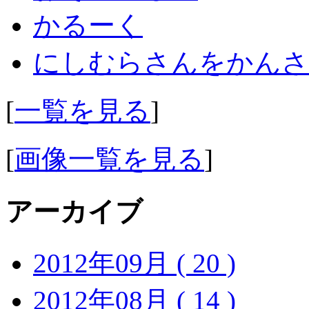
かるーく
にしむらさんをかんさ
[
一覧を見る
]
[
画像一覧を見る
]
アーカイブ
2012年09月 ( 20 )
2012年08月 ( 14 )