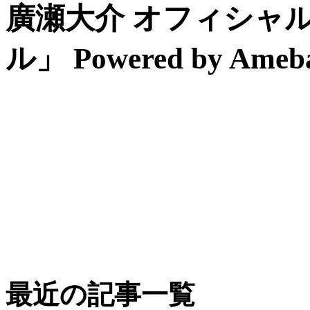
廣瀬大介 オフィシャ
ル」 Powered by Ameb
最近の記事一覧