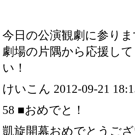
今日の公演観劇に参ります(
劇場の片隅から応援して
い！
けいこん
2012-09-21 18:1
58 ■おめでと！
凱旋開幕おめでとうござ