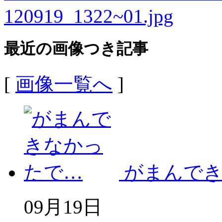
最近の画像つき記事
[
画像一覧へ
]
がまんで
09月19日