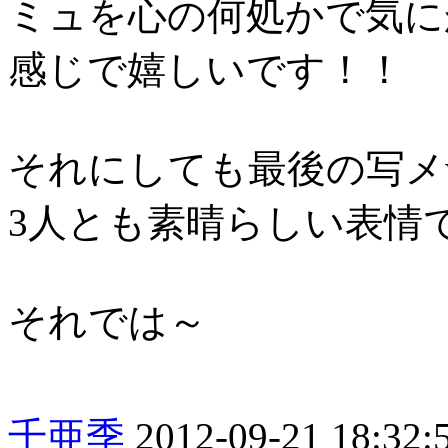
ミュを心の何処かで気に
感じで嬉しいです！！
それにしても最後の写メ
3人とも素晴らしい表情で
それでは～
千亜季
2012-09-21 18:32: