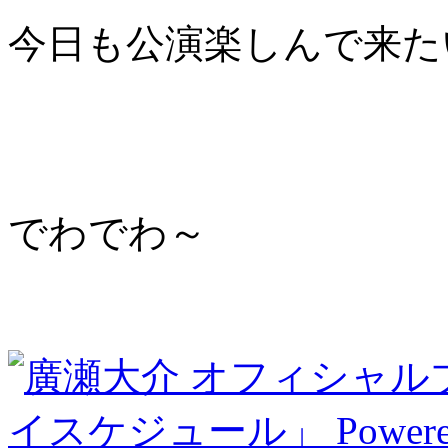
今日も公演楽しんで来た
でわでわ～