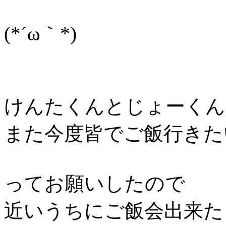
(*´ω｀*)
けんたくんとじょーくん
また今度皆でご飯行きた
ってお願いしたので
近いうちにご飯会出来た