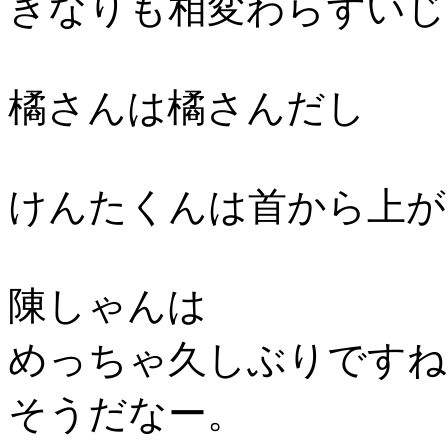
きなりも相変わらずいじ
橘さんは橘さんだし
けんたくんは首から上が
陳しゃんは
めっちゃ久しぶりですね
そうだなー。