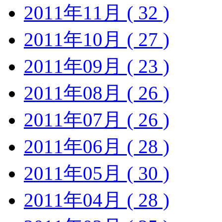
2011年11月 ( 32 )
2011年10月 ( 27 )
2011年09月 ( 23 )
2011年08月 ( 26 )
2011年07月 ( 26 )
2011年06月 ( 28 )
2011年05月 ( 30 )
2011年04月 ( 28 )