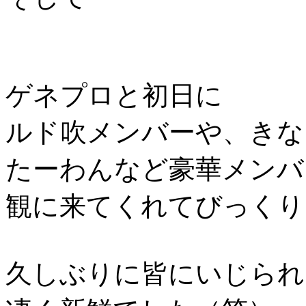
ゲネプロと初日に
ルド吹メンバーや、きな
たーわんなど豪華メンバ
観に来てくれてびっくりし
久しぶりに皆にいじられ