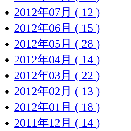
2012年07月 ( 12 )
2012年06月 ( 15 )
2012年05月 ( 28 )
2012年04月 ( 14 )
2012年03月 ( 22 )
2012年02月 ( 13 )
2012年01月 ( 18 )
2011年12月 ( 14 )