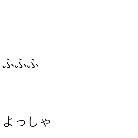
ふふふ
よっしゃ