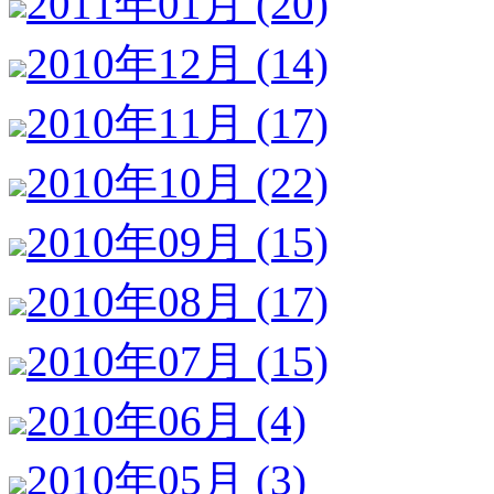
2011年01月 (20)
2010年12月 (14)
2010年11月 (17)
2010年10月 (22)
2010年09月 (15)
2010年08月 (17)
2010年07月 (15)
2010年06月 (4)
2010年05月 (3)