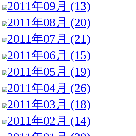
2011年09月 (13)
2011年08月 (20)
2011年07月 (21)
2011年06月 (15)
2011年05月 (19)
2011年04月 (26)
2011年03月 (18)
2011年02月 (14)