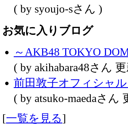
( by syoujo-sさん )
お気に入りブログ
～AKB48 TOKYO DO
( by akihabara48さん 
前田敦子オフィシャル
( by atsuko-maedaさん
[
一覧を見る
]