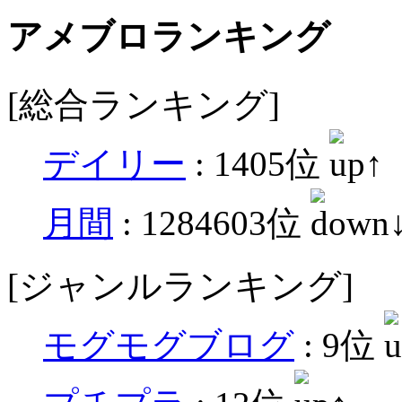
アメブロランキング
[総合ランキング]
デイリー
: 1405位
月間
: 1284603位
[ジャンルランキング]
モグモグブログ
: 9位