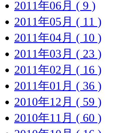
2011年06月 ( 9 )
2011年05月 ( 11 )
2011年04月 ( 10 )
2011年03月 ( 23 )
2011年02月 ( 16 )
2011年01月 ( 36 )
2010年12月 ( 59 )
2010年11月 ( 60 )