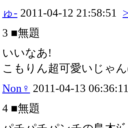
ゅ-
2011-04-12 21:58:51
3 ■無題
いいなあ!
こもりん超可愛いじゃん(°□
Non♀
2011-04-13 06:36:1
4 ■無題