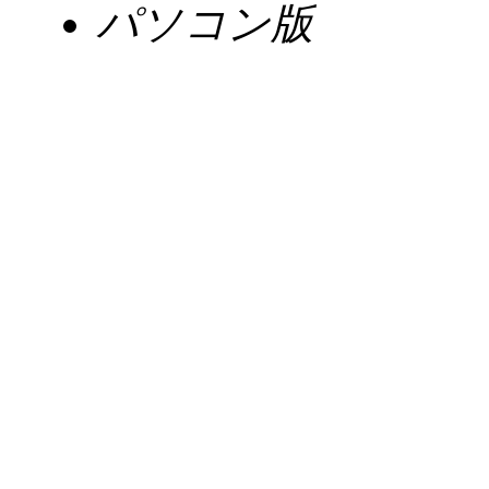
パソコン版