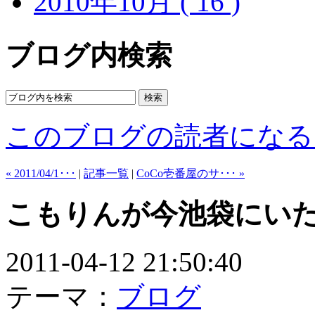
2010年10月 ( 16 )
ブログ内検索
このブログの読者になる
« 2011/04/1･･･
|
記事一覧
|
CoCo壱番屋のサ･･･ »
こもりんが今池袋にいた!
2011-04-12 21:50:40
テーマ：
ブログ