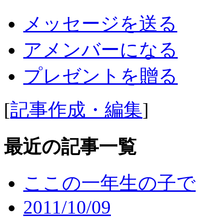
メッセージを送る
アメンバーになる
プレゼントを贈る
[
記事作成・編集
]
最近の記事一覧
ここの一年生の子で
2011/10/09