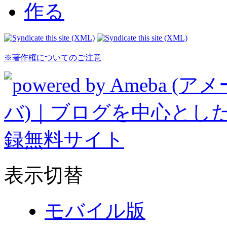
※著作権についてのご注意
表示切替
モバイル版