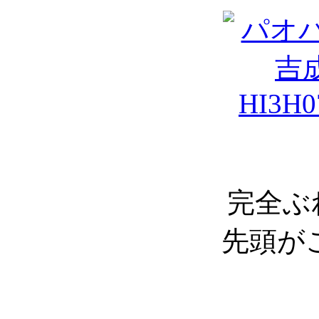
完全ぶ
先頭が