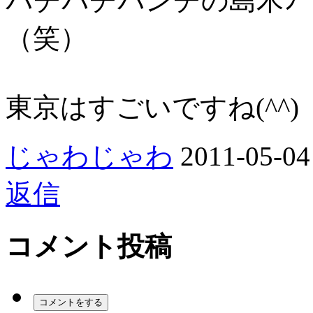
パチパチパンチの島木ｼﾞ
（笑）
東京はすごいですね(^^)
じゃわじゃわ
2011-05-04
返信
コメント投稿