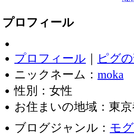
プロフィール
プロフィール
｜
ピグの
ニックネーム：
moka
性別：女性
お住まいの地域：東京
ブログジャンル：
モグ