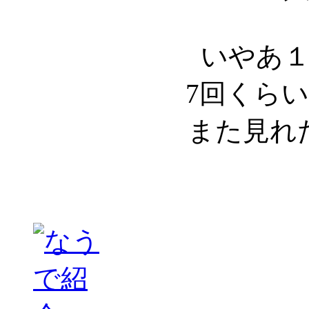
いやあ
7回くらい
また見れ