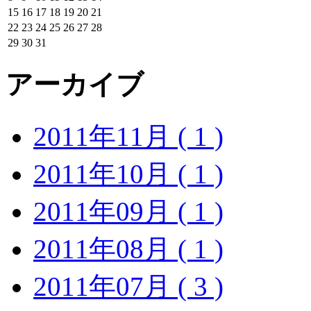
15
16
17
18
19
20
21
22
23
24
25
26
27
28
29
30
31
アーカイブ
2011年11月 ( 1 )
2011年10月 ( 1 )
2011年09月 ( 1 )
2011年08月 ( 1 )
2011年07月 ( 3 )