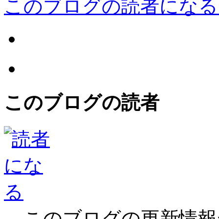
このブログの読者になる
このブログの読者
このブログの更新情報