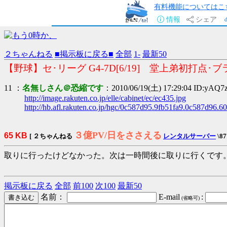
有料機能についてはこ
情報
シェア