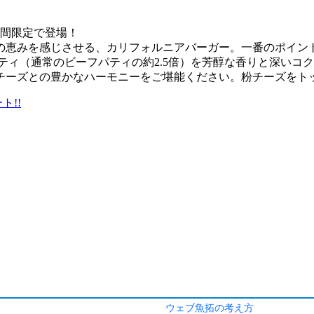
ウェブ魚拓の考え方