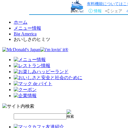
有料機能についてはこ
情報
シェア