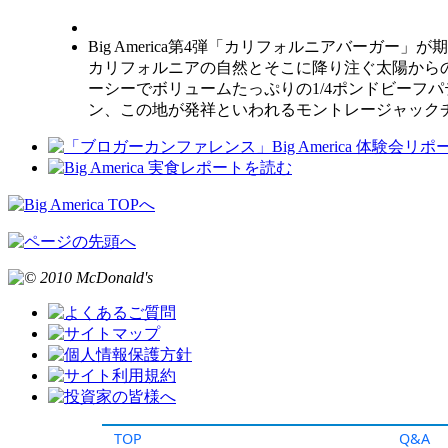
TOP
Q&A