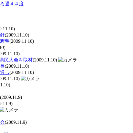
ろ過４４度
9.11.10)
針
(2009.11.10)
釈明
(2009.11.10)
10)
009.11.10)
、県民大会を取材
(2009.11.10)
長
(2009.11.10)
通し
(2009.11.10)
009.11.10)
1.10)
(2009.11.9)
9.11.9)
会
(2009.11.9)