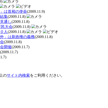
9)
」は首相の使命
(2009.11.9)
結集
(2009.11.8)
見通し
(2009.11.8)
町民大会
(2009.11.8)
０人
(2009.11.8)
外」は新政権の義務
(2009.11.8)
会
(2009.11.8)
会開催
(2009.11.7)
(2009.11.7)
1.7)
上の
サイト内検索
をご利用ください。