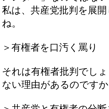
私は、共産党批判を展開
ね。
＞有権者を口汚く罵り
それは有権者批判でしょ
ない理由があるのですか
＞共産党と有権者の分断