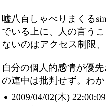
嘘八百しゃべりまくるsim
でいる上に、人の言うこ
ないのはアクセス制限、
自分の個人的感情が優先される
の連中は批判せず。わか
2009/04/02(木) 22:00:09 