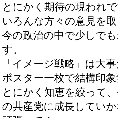
とにかく期待の現われで
いろんな方々の意見を取
今の政治の中で少しでも
す。
「イメージ戦略」は大事
ポスター一枚で結構印象
とにかく知恵を絞って、
の共産党に成長していか