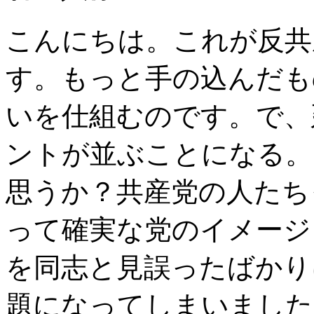
こんにちは。これが反共
す。もっと手の込んだも
いを仕組むのです。で、
ントが並ぶことになる。
思うか？共産党の人たち
って確実な党のイメージ
を同志と見誤ったばかり
題になってしまいました