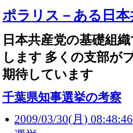
ポラリス－ある日本
日本共産党の基礎組織
します 多くの支部が
期待しています
千葉県知事選挙の考察
2009/03/30(月) 08:48:46