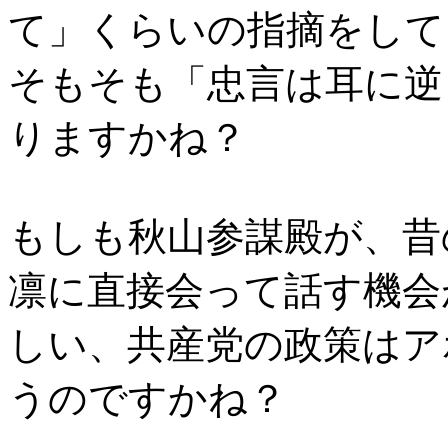
て」くらいの指摘をして
そもそも「忠言は耳に逆
りますかね？
もしも秋山参謀殿が、昔
凛に直接会って話す機会
しい、共産党の政策はア
うのですかね？