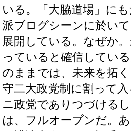
いる。「大脇道場」にも
派ブログシーンに於いて
展開している。なぜか。
っていると確信している
のままでは、未来を拓く
守二大政党制に割って入
ニ政党でありつづけるし
は、フルオープンだ。あ