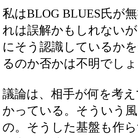
私はBLOG BLUES
れは誤解かもしれないが
にそう認識しているかを
るのか否かは不明でしょ
議論は、相手が何を考え
かっている。そういう風
の。そうした基盤も作らず