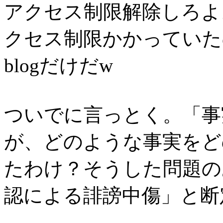
アクセス制限解除しろよ
クセス制限かかっていた
blogだけだw
ついでに言っとく。「事
が、どのような事実をど
たわけ？そうした問題の
認による誹謗中傷」と断