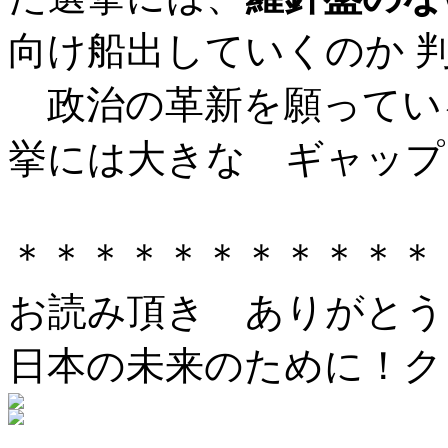
向け船出していくのか
政治の革新を願ってい
挙には大きな ギャップ
＊＊＊＊＊＊＊＊＊＊＊
お読み頂き ありがとう
日本の未来のために！ク