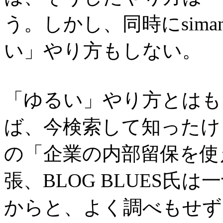
う。しかし、同時にsima
い」やり方もしない。
「ゆるい」やり方とはも
ば、今検索して知ったけ
の「企業の内部留保を使
張、BLOG BLUES
からと、よく調べもせず