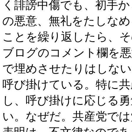
く誹謗中傷でも、初手か
の悪意、無礼をたしなめ
ことを繰り返したら、そ
ブログのコメント欄を悪
で埋めさせたりはしない
呼び掛けている。特に共
し、呼び掛けに応じる勇
い。なぜだ。共産党では