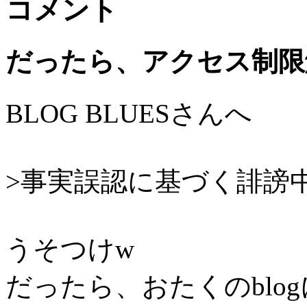
コメント
だったら、アクセス制限
BLOG BLUESさんへ
>事実誤認に基づく誹謗
うそつけw
だったら、おたくのblo