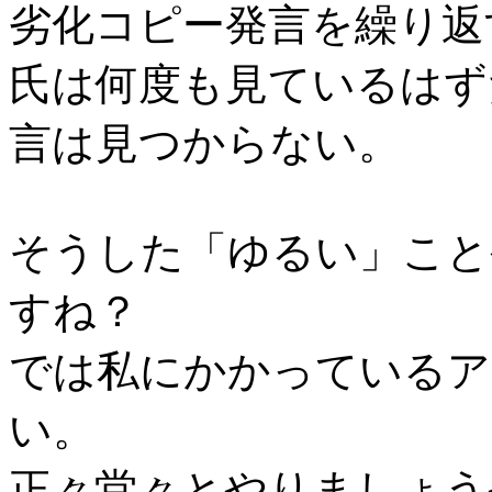
劣化コピー発言を繰り返す
氏は何度も見ているはず
言は見つからない。
そうした「ゆるい」こと
すね？
では私にかかっているア
い。
正々堂々とやりましょう