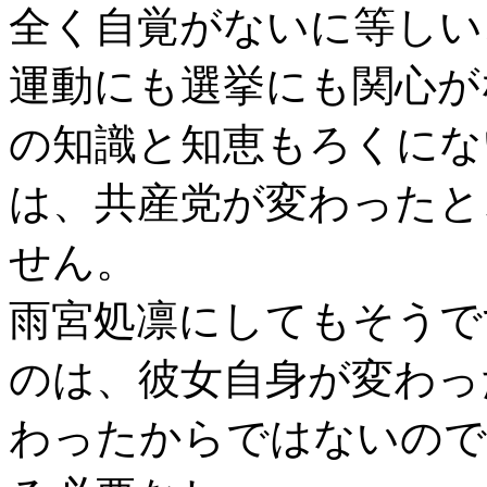
全く自覚がないに等しい
運動にも選挙にも関心が
の知識と知恵もろくにな
は、共産党が変わったと
せん。
雨宮処凛にしてもそうで
のは、彼女自身が変わっ
わったからではないので