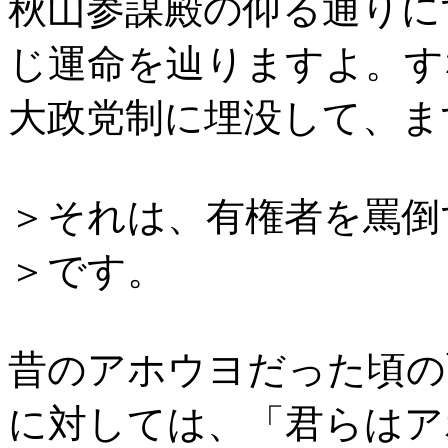
秋山参謀殿の仰る通りに
じ運命を辿りますよ。す
大政党制に埋没して、ま
＞それは、有権者を罵倒
＞です。
昔のアホウヨだった頃の
に対しては、「君らはア