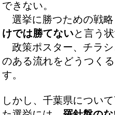
できない。
選挙に勝つための戦
けでは勝てない
と言う状
政策ポスター、チラシ
のある流れをどうつくる
す。
しかし、千葉県について
た選挙には、
羅針盤のな