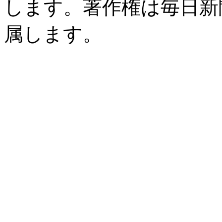
します。著作権は毎日新
属します。