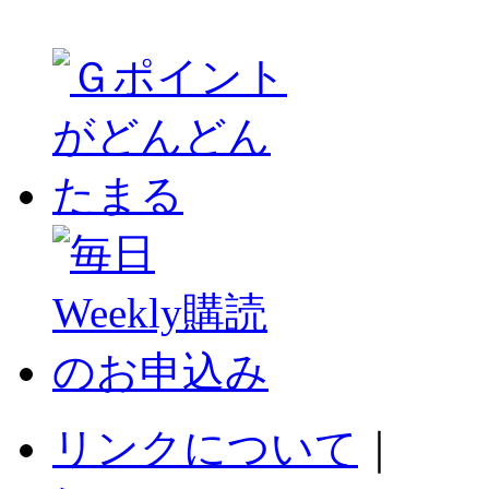
リンクについて
｜