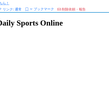
ちら！
ブックマーク
リンク:
通常
削除依頼・報告