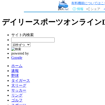
有料機能についてはこ
情報
シェア