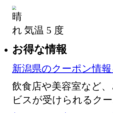
気温 5 度
お得な情報
新潟県のクーポン情報
飲食店や美容室など、
ビスが受けられるクー