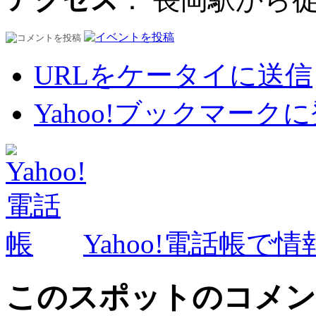
URLをケータイに送信
Yahoo!ブックマーク
Yahoo!電話帳で
このスポットのコメン