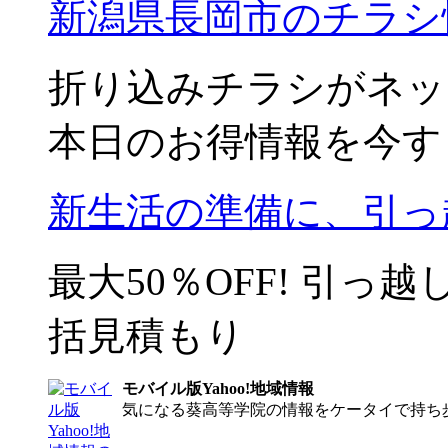
新潟県長岡市のチラシ
折り込みチラシがネッ
本日のお得情報を今す
新生活の準備に、引っ
最大50％OFF! 引
括見積もり
モバイル版Yahoo!地域情報
気になる葵高等学院の情報をケータイで持ち