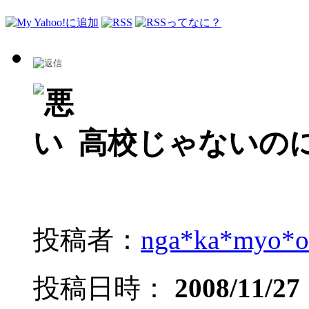
高校じゃないの
投稿者：
nga*ka*myo*o
投稿日時：
2008/11/27