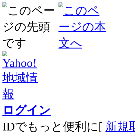
ログイン
IDでもっと便利に[
新規