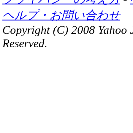
ヘルプ・お問い合わせ
Copyright (C) 2008 Yahoo J
Reserved.