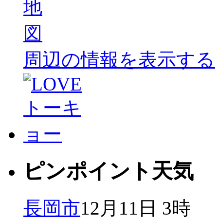
周辺の情報を表示する
ピンポイント天気
長岡市
12月11日 3時