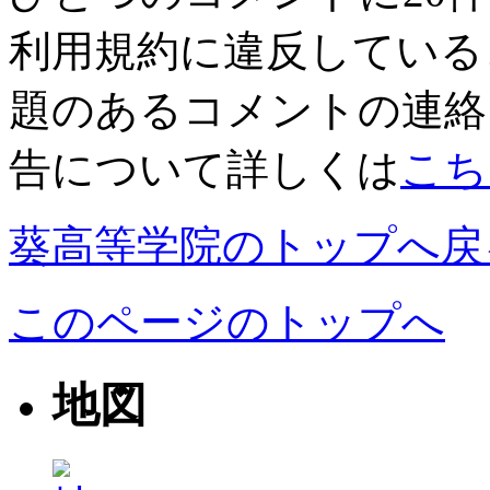
利用規約に違反している
題のあるコメントの連絡
告について詳しくは
こち
葵高等学院のトップへ戻
このページのトップへ
地図