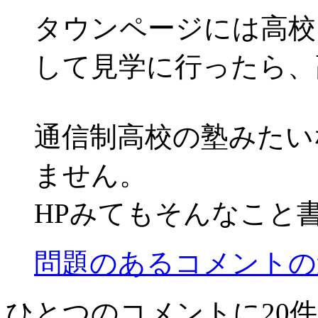
タウンページには高校
して見学に行ったら、
通信制高校の塾みたい
ません。
HPみてもそんなこと
問題のあるコメントの
ひとつのコメントに20