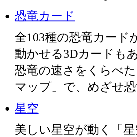
恐竜カード
全103種の恐竜カード
動かせる3Dカードも
恐竜の速さをくらべた
マップ」で、めざせ恐
星空
美しい星空が動く「星