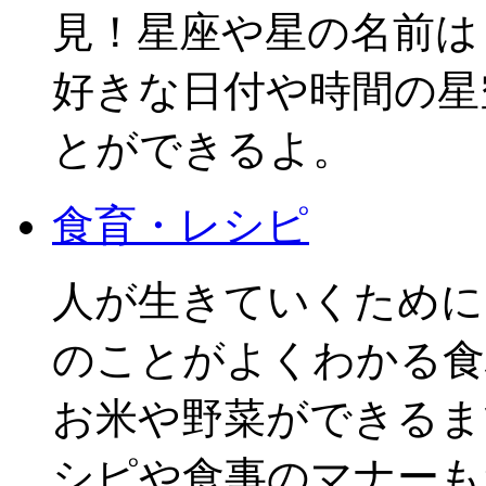
見！星座や星の名前は
好きな日付や時間の星
とができるよ。
食育・レシピ
人が生きていくために
のことがよくわかる食
お米や野菜ができるま
シピや食事のマナーも