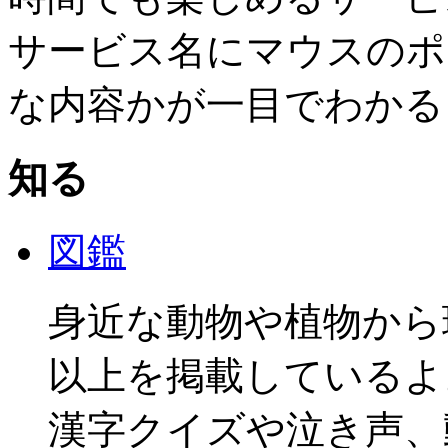
サービス名にマウスのポ
な内容かが一目でわかる
知る
図鑑
身近な動物や植物から珍
以上を掲載しているよ
漢字クイズや泣き声、