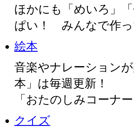
ほかにも「めいろ」「
ぱい！ みんなで作っ
絵本
音楽やナレーションが
本」は毎週更新！
「おたのしみコーナー
クイズ