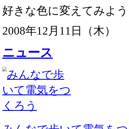
好きな色に変えてみよう
2008年12月11日（木）
ニュース