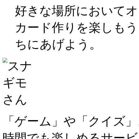
好きな場所においてオ
カード作りを楽しもう
ちにあげよう。
「ゲーム」や「クイズ」
時間でも楽しめるサービ