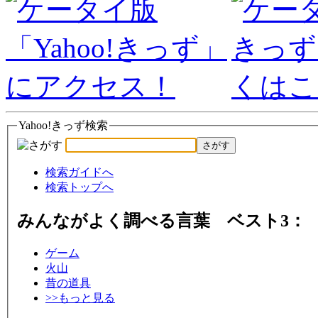
Yahoo!きっず検索
さがす
検索ガイドへ
検索トップへ
みんながよく調べる言葉 ベスト3：
ゲーム
火山
昔の道具
>>もっと見る