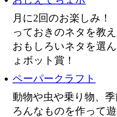
月に2回のお楽しみ！
っておきのネタを教え
おもしろいネタを選ん
ょボット賞！
ペーパークラフト
動物や虫や乗り物、季
ろんなものを作って遊