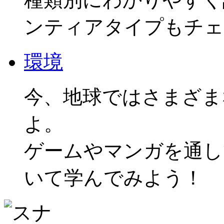
ンティアタイプもチェ
環境
今、地球ではさまざま
よ。
ゲームやマンガを通し
いて学んでみよう！