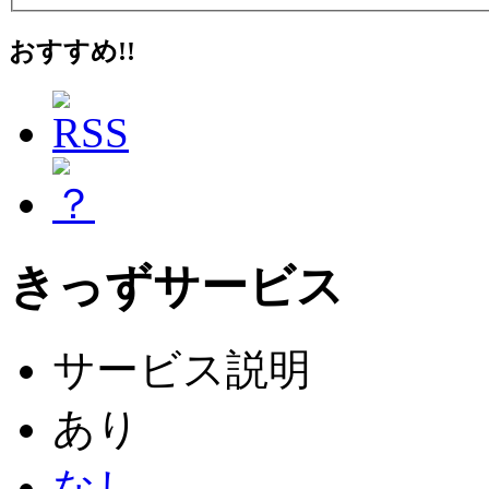
おすすめ!!
きっずサービス
サービス説明
あり
なし