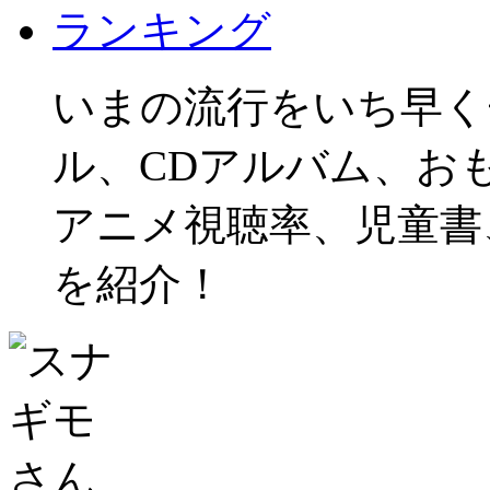
ランキング
いまの流行をいち早く
ル、CDアルバム、お
アニメ視聴率、児童書
を紹介！