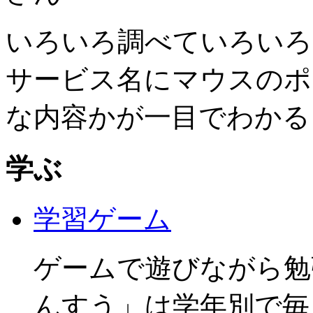
いろいろ調べていろいろ
サービス名にマウスのポ
な内容かが一目でわかる
学ぶ
学習ゲーム
ゲームで遊びながら勉
んすう」は学年別で毎