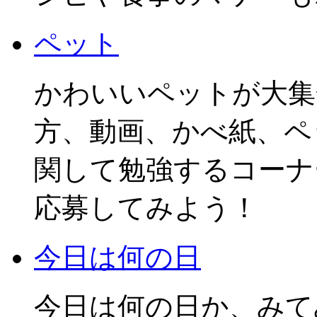
ペット
かわいいペットが大集
方、動画、かべ紙、ペ
関して勉強するコーナ
応募してみよう！
今日は何の日
今日は何の日か、みて