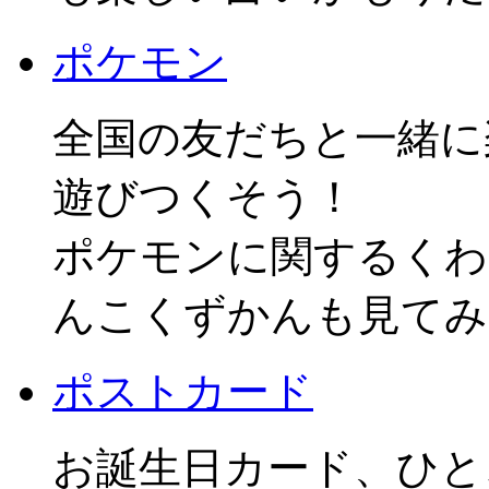
ポケモン
全国の友だちと一緒に
遊びつくそう！
ポケモンに関するくわ
んこくずかんも見てみ
ポストカード
お誕生日カード、ひと