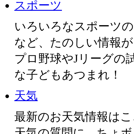
スポーツ
いろいろなスポーツの
など、たのしい情報が
プロ野球やJリーグの
な子どもあつまれ！
天気
最新のお天気情報はこ
天気の質問に、ちょボ