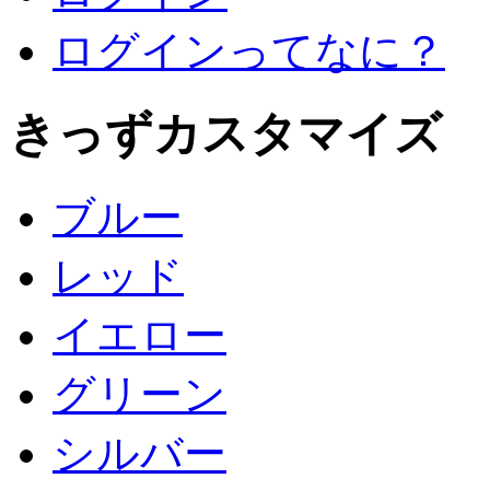
ログインってなに？
きっずカスタマイズ
ブルー
レッド
イエロー
グリーン
シルバー