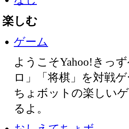
楽しむ
ゲーム
ようこそYahoo!き
ロ」「将棋」を対戦ゲ
ちょボットの楽しいゲ
るよ。
おしえてちょボ