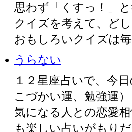
思わず「くすっ！」と
クイズを考えて、どし
おもしろいクイズは毎
うらない
１２星座占いで、今日
こづかい運、勉強運）
気になる人との恋愛相
も楽しい占いがもりだ