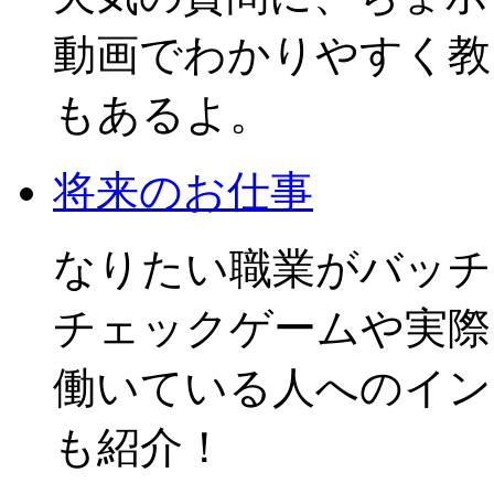
動画でわかりやすく教
もあるよ。
将来のお仕事
なりたい職業がバッチ
チェックゲームや実際
働いている人へのイン
も紹介！