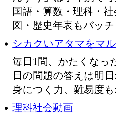
国語・算数・理科・社
図・歴史年表もバッチ
シカクいアタマをマル
毎日1問、かたくなっ
日の問題の答えは明日
身につく力、難易度も
理科社会動画