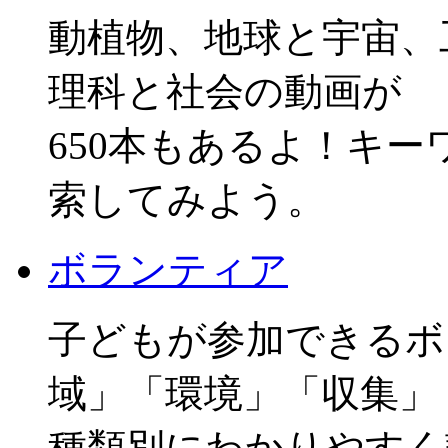
動植物、地球と宇宙、
理科と社会の動画が
650本もあるよ！キ
索してみよう。
ボランティア
子どもが参加できるボ
域」「環境」「収集」
種類別にわかりやすく