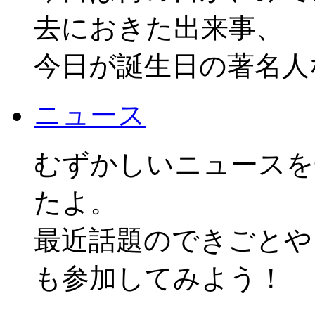
去におきた出来事、
今日が誕生日の著名人
ニュース
むずかしいニュースを
たよ。
最近話題のできごとや
も参加してみよう！