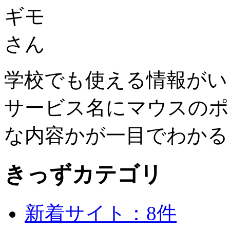
学校でも使える情報がい
サービス名にマウスのポ
な内容かが一目でわかる
きっずカテゴリ
新着サイト：8件