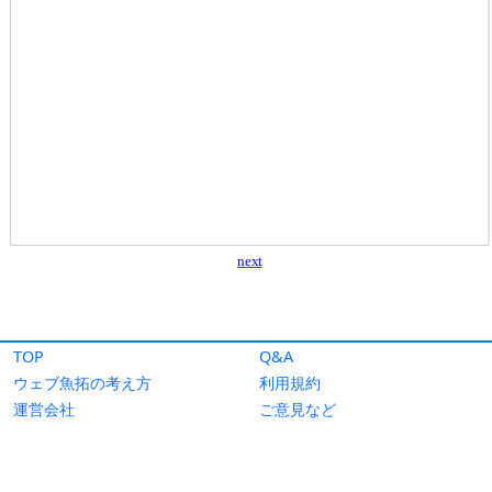
TOP
Q&A
ウェブ魚拓の考え方
利用規約
運営会社
ご意見など