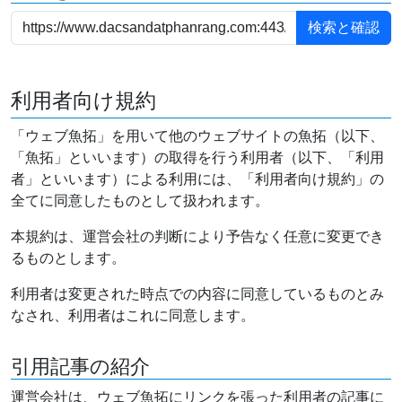
利用者向け規約
「ウェブ魚拓」を用いて他のウェブサイトの魚拓（以下、
「魚拓」といいます）の取得を行う利用者（以下、「利用
者」といいます）による利用には、「利用者向け規約」の
全てに同意したものとして扱われます。
本規約は、運営会社の判断により予告なく任意に変更でき
るものとします。
利用者は変更された時点での内容に同意しているものとみ
なされ、利用者はこれに同意します。
引用記事の紹介
運営会社は、ウェブ魚拓にリンクを張った利用者の記事に