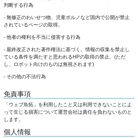
判断する行為
- 無修正のわいせつ物、児童ポルノなど国内で公開が禁止
されているページの取得。
- 他者の権利を不当に侵害する行為
- 最終改正された著作権法に基づく、情報の収集を禁止し
ている条件を満たすと思われるHPの取得の禁止。(ただ
し、ロボット向けのものは無視されます)
- その他の不法行為
免責事項
「ウェブ魚拓」を利用したこと又は利用できないことによ
って生じる損害について運営会社は責任を負わないものと
します。
個人情報