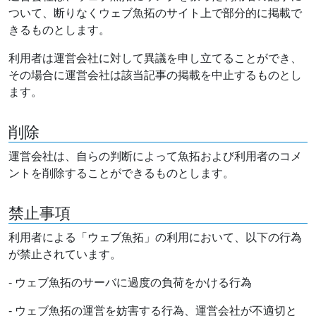
ついて、断りなくウェブ魚拓のサイト上で部分的に掲載で
きるものとします。
利用者は運営会社に対して異議を申し立てることができ、
その場合に運営会社は該当記事の掲載を中止するものとし
ます。
削除
運営会社は、自らの判断によって魚拓および利用者のコメ
ントを削除することができるものとします。
禁止事項
利用者による「ウェブ魚拓」の利用において、以下の行為
が禁止されています。
- ウェブ魚拓のサーバに過度の負荷をかける行為
- ウェブ魚拓の運営を妨害する行為、運営会社が不適切と