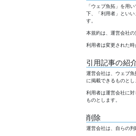
「ウェブ魚拓」を用い
下、「利用者」といい
す。
本規約は、運営会社の
利用者は変更された時
引用記事の紹
運営会社は、ウェブ魚
に掲載できるものとし
利用者は運営会社に対
ものとします。
削除
運営会社は、自らの判