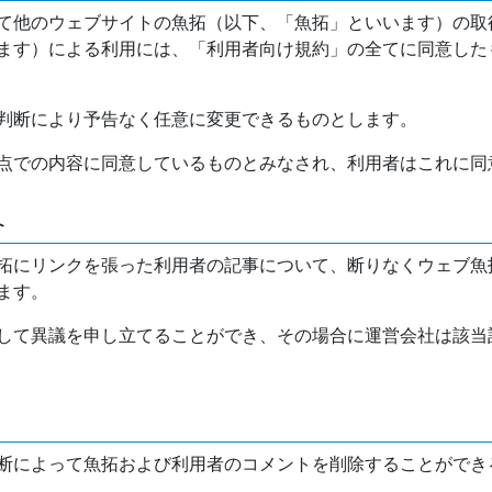
て他のウェブサイトの魚拓（以下、「魚拓」といいます）の取
ます）による利用には、「利用者向け規約」の全てに同意した
判断により予告なく任意に変更できるものとします。
点での内容に同意しているものとみなされ、利用者はこれに同
介
拓にリンクを張った利用者の記事について、断りなくウェブ魚
ます。
して異議を申し立てることができ、その場合に運営会社は該当
断によって魚拓および利用者のコメントを削除することができ