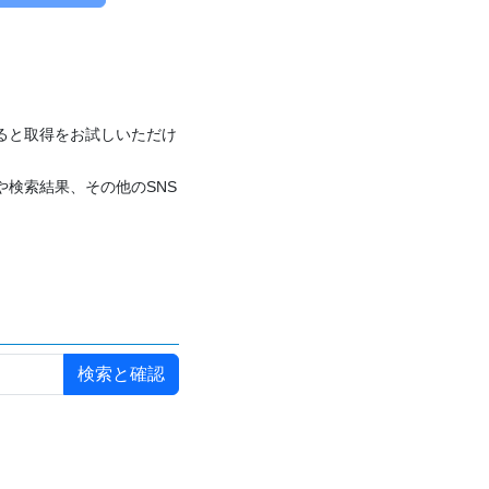
付けると取得をお試しいただけ
や検索結果、その他のSNS