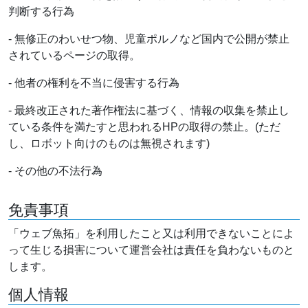
判断する行為
- 無修正のわいせつ物、児童ポルノなど国内で公開が禁止
されているページの取得。
- 他者の権利を不当に侵害する行為
- 最終改正された著作権法に基づく、情報の収集を禁止し
ている条件を満たすと思われるHPの取得の禁止。(ただ
し、ロボット向けのものは無視されます)
- その他の不法行為
免責事項
「ウェブ魚拓」を利用したこと又は利用できないことによ
って生じる損害について運営会社は責任を負わないものと
します。
個人情報