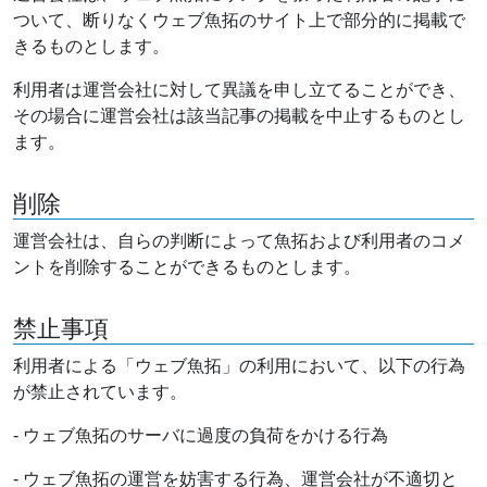
ついて、断りなくウェブ魚拓のサイト上で部分的に掲載で
きるものとします。
利用者は運営会社に対して異議を申し立てることができ、
その場合に運営会社は該当記事の掲載を中止するものとし
ます。
削除
運営会社は、自らの判断によって魚拓および利用者のコメ
ントを削除することができるものとします。
禁止事項
利用者による「ウェブ魚拓」の利用において、以下の行為
が禁止されています。
- ウェブ魚拓のサーバに過度の負荷をかける行為
- ウェブ魚拓の運営を妨害する行為、運営会社が不適切と