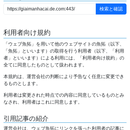
利用者向け規約
「ウェブ魚拓」を用いて他のウェブサイトの魚拓（以下、
「魚拓」といいます）の取得を行う利用者（以下、「利用
者」といいます）による利用には、「利用者向け規約」の
全てに同意したものとして扱われます。
本規約は、運営会社の判断により予告なく任意に変更でき
るものとします。
利用者は変更された時点での内容に同意しているものとみ
なされ、利用者はこれに同意します。
引用記事の紹介
運営会社は、ウェブ魚拓にリンクを張った利用者の記事に