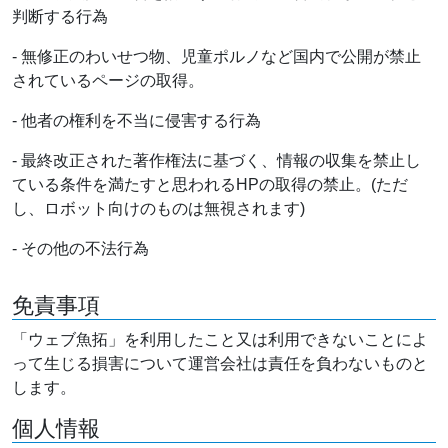
判断する行為
- 無修正のわいせつ物、児童ポルノなど国内で公開が禁止
されているページの取得。
- 他者の権利を不当に侵害する行為
- 最終改正された著作権法に基づく、情報の収集を禁止し
ている条件を満たすと思われるHPの取得の禁止。(ただ
し、ロボット向けのものは無視されます)
- その他の不法行為
免責事項
「ウェブ魚拓」を利用したこと又は利用できないことによ
って生じる損害について運営会社は責任を負わないものと
します。
個人情報