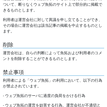
ついて、断りなくウェブ魚拓のサイト上で部分的に掲載で
きるものとします。
利用者は運営会社に対して異議を申し立てることができ、
その場合に運営会社は該当記事の掲載を中止するものとし
ます。
削除
運営会社は、自らの判断によって魚拓および利用者のコメ
ントを削除することができるものとします。
禁止事項
利用者による「ウェブ魚拓」の利用において、以下の行為
が禁止されています。
- ウェブ魚拓のサーバに過度の負荷をかける行為
- ウェブ魚拓の運営を妨害する行為、運営会社が不適切と