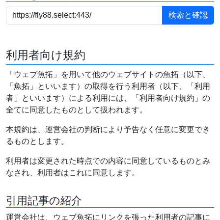
利用者向け規約
「ウェブ魚拓」を用いて他のウェブサイトの魚拓（以下、
「魚拓」といいます）の取得を行う利用者（以下、「利用
者」といいます）による利用には、「利用者向け規約」の
全てに同意したものとして扱われます。
本規約は、運営会社の判断により予告なく任意に変更でき
るものとします。
利用者は変更された時点での内容に同意しているものとみ
なされ、利用者はこれに同意します。
引用記事の紹介
運営会社は、ウェブ魚拓にリンクを張った利用者の記事に