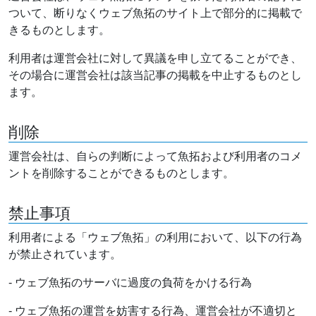
ついて、断りなくウェブ魚拓のサイト上で部分的に掲載で
きるものとします。
利用者は運営会社に対して異議を申し立てることができ、
その場合に運営会社は該当記事の掲載を中止するものとし
ます。
削除
運営会社は、自らの判断によって魚拓および利用者のコメ
ントを削除することができるものとします。
禁止事項
利用者による「ウェブ魚拓」の利用において、以下の行為
が禁止されています。
- ウェブ魚拓のサーバに過度の負荷をかける行為
- ウェブ魚拓の運営を妨害する行為、運営会社が不適切と