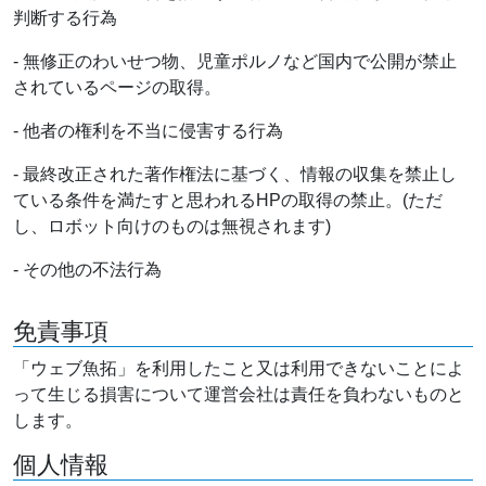
判断する行為
- 無修正のわいせつ物、児童ポルノなど国内で公開が禁止
されているページの取得。
- 他者の権利を不当に侵害する行為
- 最終改正された著作権法に基づく、情報の収集を禁止し
ている条件を満たすと思われるHPの取得の禁止。(ただ
し、ロボット向けのものは無視されます)
- その他の不法行為
免責事項
「ウェブ魚拓」を利用したこと又は利用できないことによ
って生じる損害について運営会社は責任を負わないものと
します。
個人情報