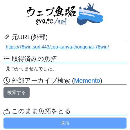
元URL(外部)
https://78win.surf:443/ceo-kanya-thongchai-78win/
取得済みの魚拓
見つかりませんでした。
外部アーカイブ検索 (
Memento
)
検索する
このまま魚拓をとる