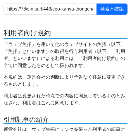
利用者向け規約
「ウェブ魚拓」を用いて他のウェブサイトの魚拓（以下、
「魚拓」といいます）の取得を行う利用者（以下、「利用
者」といいます）による利用には、「利用者向け規約」の
全てに同意したものとして扱われます。
本規約は、運営会社の判断により予告なく任意に変更でき
るものとします。
利用者は変更された時点での内容に同意しているものとみ
なされ、利用者はこれに同意します。
引用記事の紹介
運営会社は、ウェブ魚拓にリンクを張った利用者の記事に