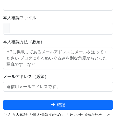
本人確認ファイル
本人確認方法（必須）
メールアドレス（必須）
確認
ご入力内容は「個人情報のため」「わいせつ物のため」と