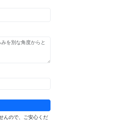
せんので、ご安心くだ