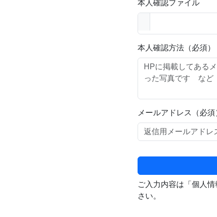
本人確認ファイル
本人確認方法（必須）
メールアドレス（必須
ご入力内容は「個人情
さい。