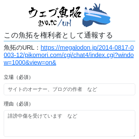
この魚拓を権利者として通報する
魚拓のURL：
https://megalodon.jp/2014-0817-0
003-12/pikomori.com/cgi/chat4/index.cgi?windo
w=1000&view=on&
立場（必須）
理由（必須）