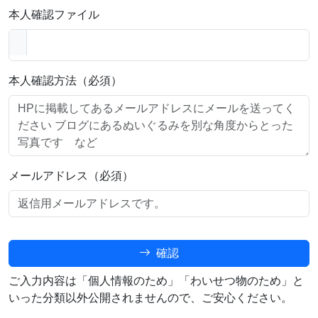
本人確認ファイル
本人確認方法（必須）
メールアドレス（必須）
確認
ご入力内容は「個人情報のため」「わいせつ物のため」と
いった分類以外公開されませんので、ご安心ください。