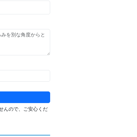
せんので、ご安心くだ