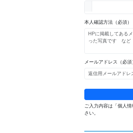
本人確認方法（必須）
メールアドレス（必須
ご入力内容は「個人情
さい。